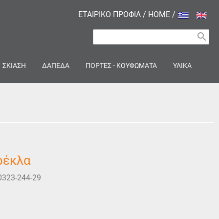
ΕΤΑΙΡΙΚΟ ΠΡΟΦΙΛ
/
HOME
/
search
ΣΚΙΑΣΗ
ΔΑΠΕΔΑ
ΠΟΡΤΕΣ - ΚΟΥΦΩΜΑΤΑ
ΥΛΙΚΑ
ρέκλα
0323-244-29