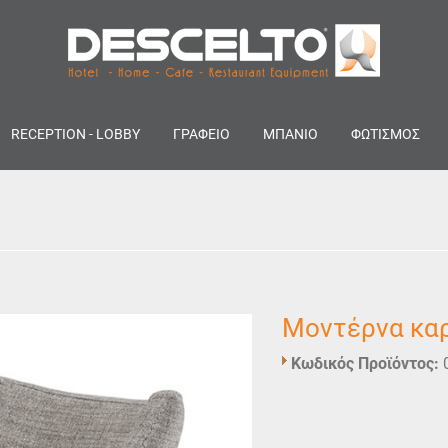
RECEPTION - LOBBY
ΓΡΑΦΕΙΟ
ΜΠΑΝΙΟ
ΦΩΤΙΣΜΟΣ
Μοντέρνα κα
Κωδικός Προϊόντος: