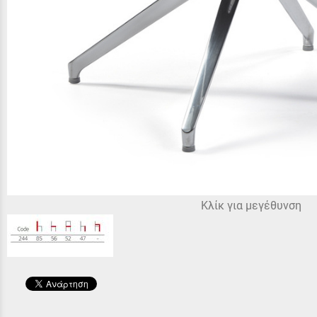
Κλίκ για μεγέθυνση