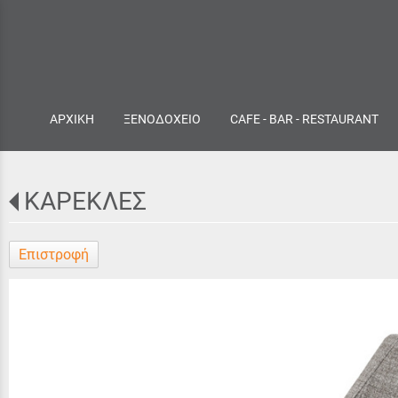
ΑΡΧΙΚΗ
ΞΕΝΟΔΟΧΕΙΟ
CAFE - BAR - RESTAURANT
ΚΑΡΕΚΛΕΣ
Επιστροφή