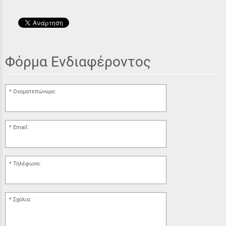
Φόρμα Ενδιαφέροντος
Ονοματεπώνυμο:
Email:
Τηλέφωνο:
Σχόλια: