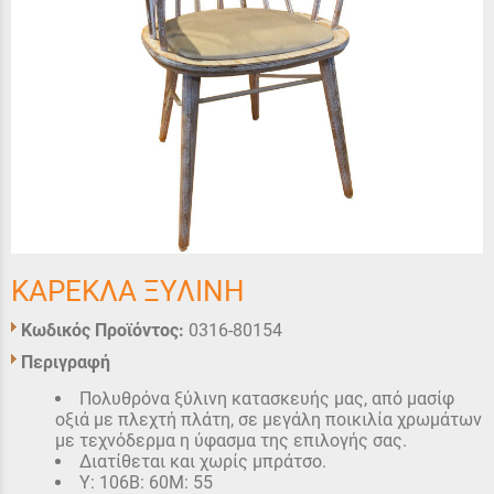
ΚΑΡΕΚΛΑ ΞΥΛΙΝΗ
Κωδικός Προϊόντος:
0316-80154
Περιγραφή
Πολυθρόνα ξύλινη κατασκευής μας, από μασίφ
οξιά με πλεχτή πλάτη, σε μεγάλη ποικιλία χρωμάτων
με τεχνόδερμα η ύφασμα της επιλογής σας.
Διατίθεται και χωρίς μπράτσο.
Υ: 106Β: 60Μ: 55