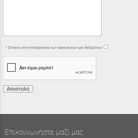
Συναινώ στην επεξεργασία των προσωπικών μου δεδομένων:
Αποστολή
Επικοινωνήστε μαζί μας