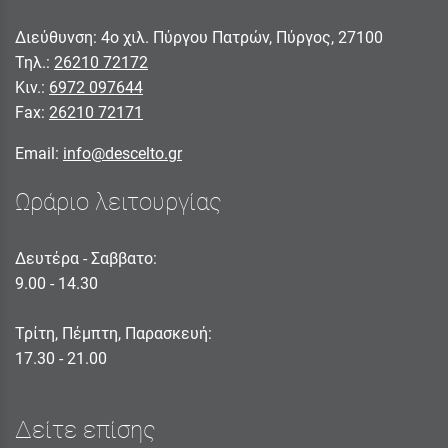
Διεύθυνση: 4ο χιλ. Πύργου Πατρών, Πύργος, 27100
Τηλ.:
26210 72172
Κιν.:
6972 097644
Fax:
26210 72171
Email:
info@descelto.gr
Ωράριο λειτουργίας
Δευτέρα - Σαββατο:
9.00 - 14.30
Τρίτη, Πέμπτη, Παρασκευή:
17.30 - 21.00
Δείτε επίσης