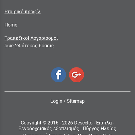
Εταιρικό προφίλ
Home
Τραπεζικοί Λογαριασμοί
έως 24 άτοκες δόσεις
Login
/
Sitemap
Copyright © 2016 - 2026 Descelto - Έπιπλα -
Ξενοδοχειακός εξοπλισμός - Πύργος Ηλείας