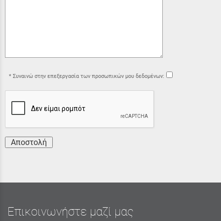
Συναινώ στην επεξεργασία των προσωπικών μου δεδομένων:
Αποστολή
Επικοινωνήστε μαζί μας