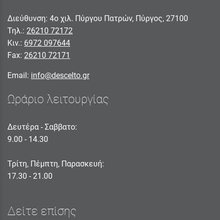
Διεύθυνση: 4ο χιλ. Πύργου Πατρών, Πύργος, 27100
Τηλ.:
26210 72172
Κιν.:
6972 097644
Fax:
26210 72171
Email:
info@descelto.gr
Ωράριο λειτουργίας
Δευτέρα - Σαββατο:
9.00 - 14.30
Τρίτη, Πέμπτη, Παρασκευή:
17.30 - 21.00
Δείτε επίσης