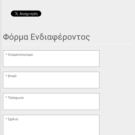
Φόρμα Ενδιαφέροντος
Ονοματεπώνυμο:
Email:
Τηλέφωνο:
Σχόλια: