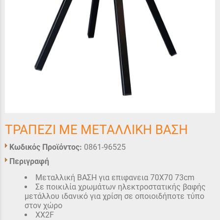
ΤΡΑΠΕΖΙ ΜΕ ΜΕΤΑΛΛΙΚΗ ΒΑΣΗ
Κωδικός Προϊόντος:
0861-96525
Περιγραφή
Μεταλλική ΒΑΣΗ για επιφανεια 70Χ70 73cm
Σε ποικιλία χρωμάτων ηλεκτροστατικής βαφής
μετάλλου ιδανικό για χρίση σε οποιοιδήποτε τύπο
στον χώρο
XX2F