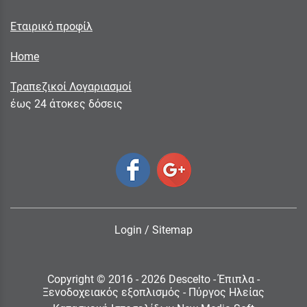
Εταιρικό προφίλ
Home
Τραπεζικοί Λογαριασμοί
έως 24 άτοκες δόσεις
Login
/
Sitemap
Copyright © 2016 - 2026 Descelto - Έπιπλα -
Ξενοδοχειακός εξοπλισμός - Πύργος Ηλείας