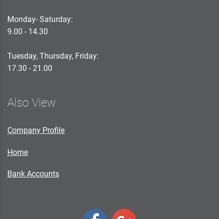
Monday- Saturday:
9.00 - 14.30
Tuesday, Thursday, Friday:
17.30 - 21.00
Also View
Company Profile
Home
Bank Accounts