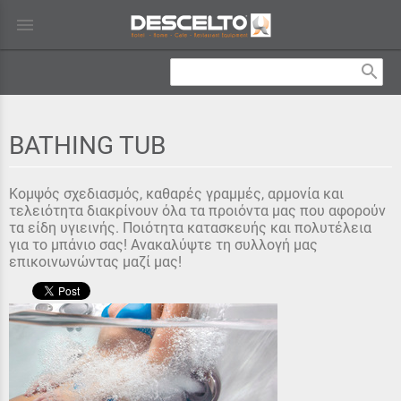
menu
search
BATHING TUB
Κομψός σχεδιασμός, καθαρές γραμμές, αρμονία και
τελειότητα διακρίνουν όλα τα προιόντα μας που αφορούν
τα είδη υγιεινής. Ποιότητα κατασκευής και πολυτέλεια
για το μπάνιο σας! Ανακαλύψτε τη συλλογή μας
επικοινωνώντας μαζί μας!