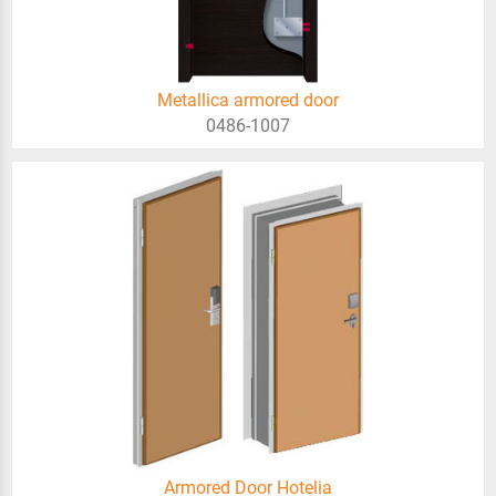
Metallica armored door
0486-1007
Armored Door Hotelia