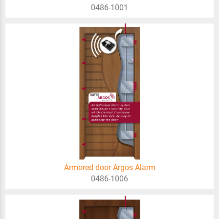
0486-1001
Armored door Argos Alarm
0486-1006