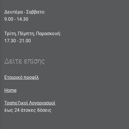
Δευτέρα - Σαββατο:
9.00 - 14.30
Τρίτη, Πέμπτη, Παρασκευή:
17.30 - 21.00
Δείτε επίσης
Εταιρικό προφίλ
Home
Τραπεζικοί Λογαριασμοί
έως 24 άτοκες δόσεις