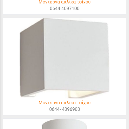
Μοντερνα απλίκα τοίχου
0644-4097100
Μοντερνα απλίκα τοίχου
0644- 4096900