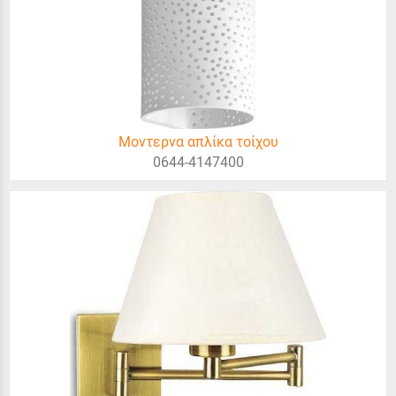
Μοντερνα απλίκα τοίχου
0644-4147400