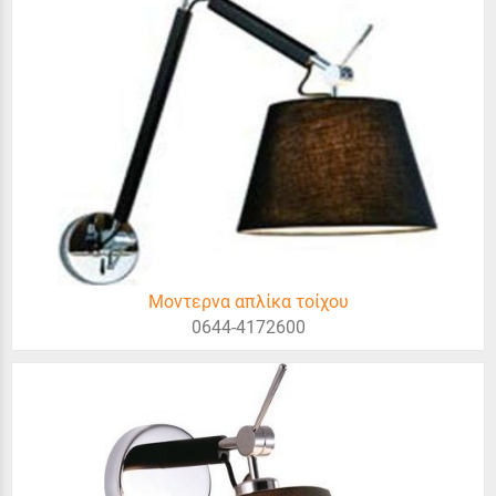
Μοντερνα απλίκα τοίχου
0644-4172600