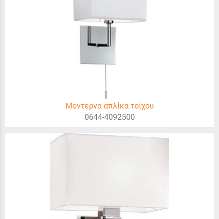
Μοντερνα απλίκα τοίχου
0644-4092500