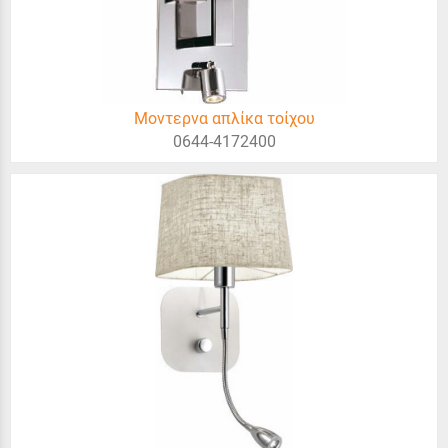
Μοντερνα απλίκα τοίχου
0644-4172400