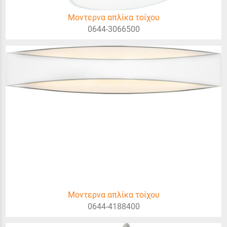
Μοντερνα απλίκα τοίχου
0644-3066500
Μοντερνα απλίκα τοίχου
0644-4188400