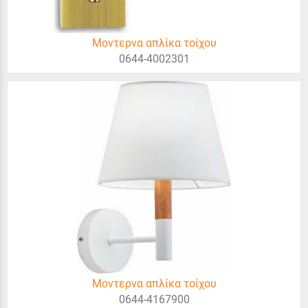
Μοντερνα απλίκα τοίχου
0644-4002301
Μοντερνα απλίκα τοίχου
0644-4167900