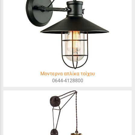
Μοντερνα απλίκα τοίχου
0644-4128800