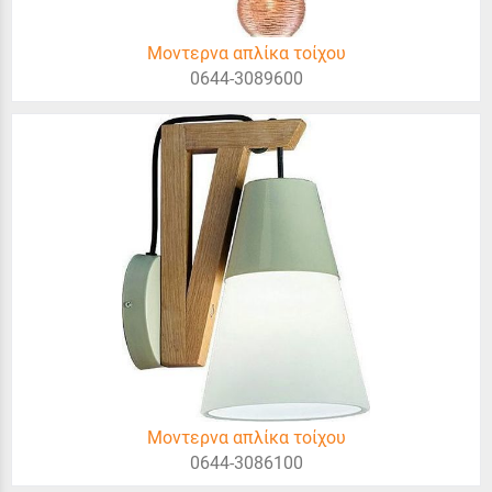
Μοντερνα απλίκα τοίχου
0644-3089600
Μοντερνα απλίκα τοίχου
0644-3086100