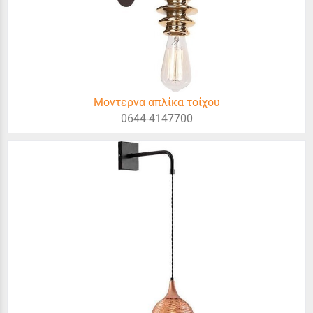
Μοντερνα απλίκα τοίχου
0644-4147700