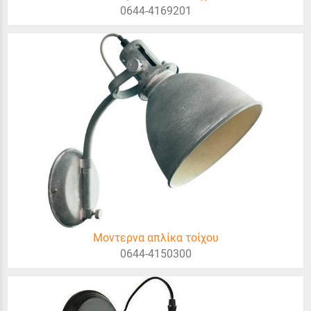
0644-4169201
Μοντερνα απλίκα τοίχου
0644-4150300