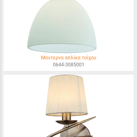
Μοντερνα απλίκα τοίχου
0644-3085001