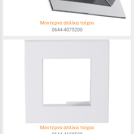
Μοντερνα απλίκα τοίχου
0644-4075200
Μοντερνα απλίκα τοίχου