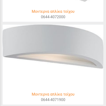
Μοντερνα απλίκα τοίχου
0644-4072000
Μοντερνα απλίκα τοίχου
0644-4071900