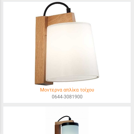
Μοντερνα απλίκα τοίχου
0644-3081900