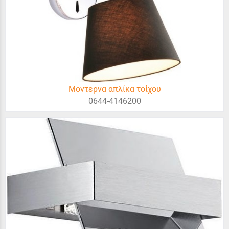
Μοντερνα απλίκα τοίχου
0644-4146200