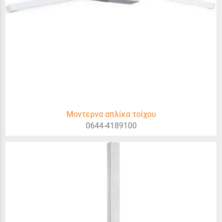
Μοντερνα απλίκα τοίχου
0644-4189100