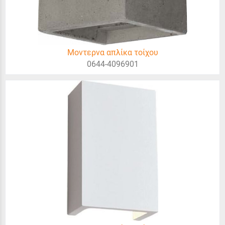
Μοντερνα απλίκα τοίχου
0644-4096901