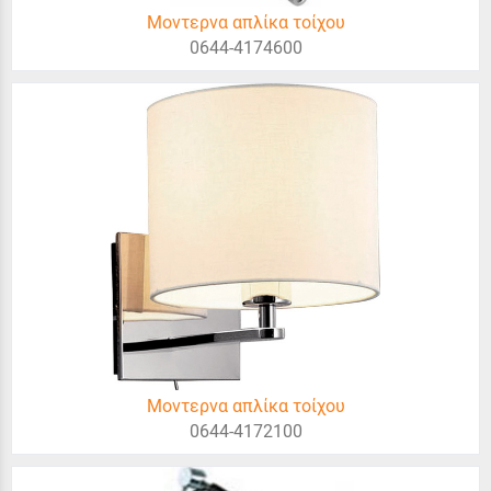
Μοντερνα απλίκα τοίχου
0644-4174600
Μοντερνα απλίκα τοίχου
0644-4172100