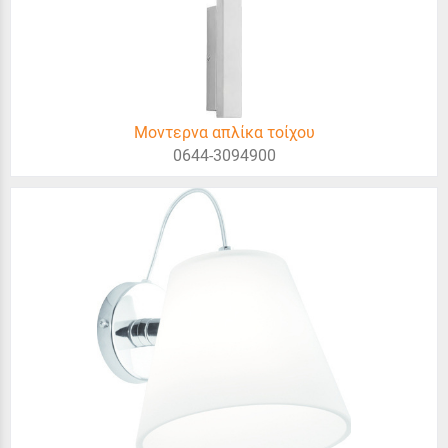
Μοντερνα απλίκα τοίχου
0644-3094900