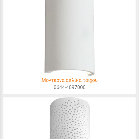
Μοντερνα απλίκα τοίχου
0644-4097000