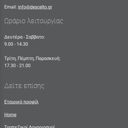
Email:
info@descelto.gr
Ωράριο λειτουργίας
Δευτέρα - Σαββατο:
9.00 - 14.30
Τρίτη, Πέμπτη, Παρασκευή:
17.30 - 21.00
Δείτε επίσης
Εταιρικό προφίλ
Home
Τραπεζικοί Λογαριασμοί