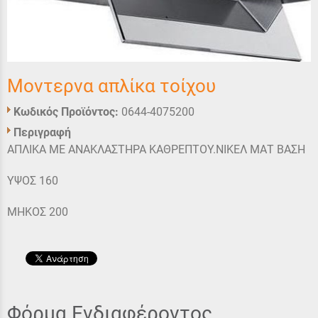
Μοντερνα απλίκα τοίχου
Κωδικός Προϊόντος:
0644-4075200
Περιγραφή
ΑΠΛΙΚΑ ΜΕ ΑΝΑΚΛΑΣΤΗΡΑ ΚΑΘΡΕΠΤΟΥ.ΝΙΚΕΛ ΜΑΤ ΒΑΣΗ
ΥΨΟΣ 160
ΜΗΚΟΣ 200
Φόρμα Ενδιαφέροντος