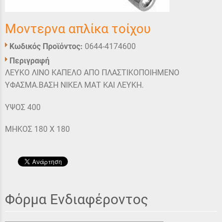
Μοντερνα απλίκα τοίχου
Κωδικός Προϊόντος:
0644-4174600
Περιγραφή
ΛΕΥΚΟ ΛΙΝΟ ΚΑΠΕΛΟ ΑΠΟ ΠΛΑΣΤΙΚΟΠΟΙΗΜΕΝΟ
ΥΦΑΣΜΑ.ΒΑΣΗ ΝΙΚΕΛ ΜΑΤ ΚΑΙ ΛΕΥΚΗ.
ΥΨΟΣ 400
ΜΗΚΟΣ 180 Χ 180
Φόρμα Ενδιαφέροντος