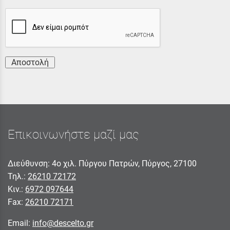
Αποστολή
Επικοινωνήστε μαζί μας
Διεύθυνση: 4ο χιλ. Πύργου Πατρών, Πύργος, 27100
Τηλ.:
26210 72172
Κιν.:
6972 097644
Fax:
26210 72171
Email:
info@descelto.gr