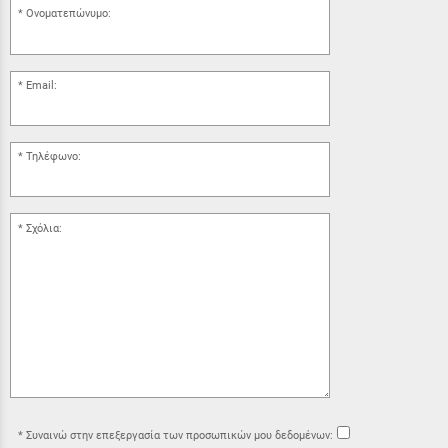
Ονοματεπώνυμο:
Email:
Τηλέφωνο:
Σχόλια:
Συναινώ στην επεξεργασία των προσωπικών μου δεδομένων: