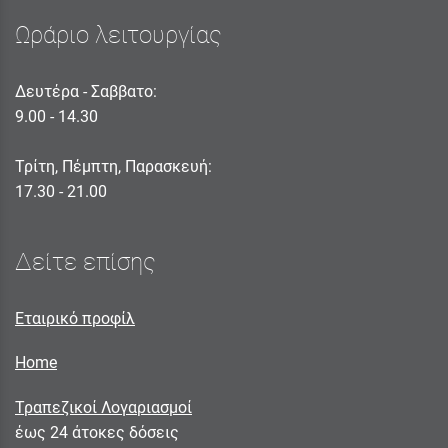
Ωράριο λειτουργίας
Δευτέρα - Σαββατο:
9.00 - 14.30
Τρίτη, Πέμπτη, Παρασκευή:
17.30 - 21.00
Δείτε επίσης
Εταιρικό προφίλ
Home
Τραπεζικοί Λογαριασμοί
έως 24 άτοκες δόσεις