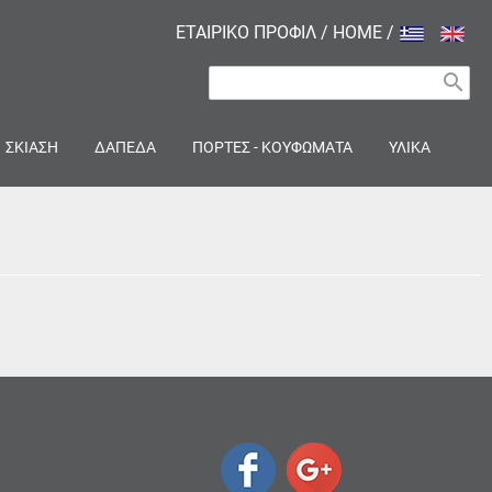
ΕΤΑΙΡΙΚΟ ΠΡΟΦΙΛ
/
HOME
/
search
ΣΚΙΑΣΗ
ΔΑΠΕΔΑ
ΠΟΡΤΕΣ - ΚΟΥΦΩΜΑΤΑ
ΥΛΙΚΑ