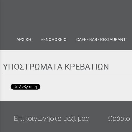
ΑΡΧΙΚΗ
ΞΕΝΟΔΟΧΕΙΟ
CAFE - BAR - RESTAURANT
ΥΠΟΣΤΡΩΜΑΤΑ ΚΡΕΒΑΤΙΩΝ
Επικοινωνήστε μαζί μας
Ωράριο 