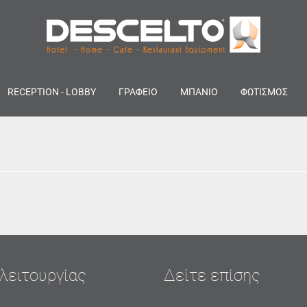
RECEPTION - LOBBY
ΓΡΑΦΕΙΟ
ΜΠΑΝΙΟ
ΦΩΤΙΣΜΟΣ
λειτουργίας
Δείτε επίσης