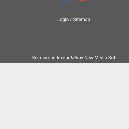
Login
/
Sitemap
Κατασκευή Ιστοσελίδων New Media Soft