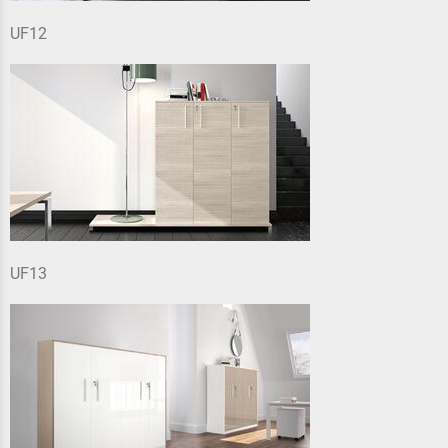
UF12
UF13