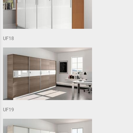
UF18
UF19