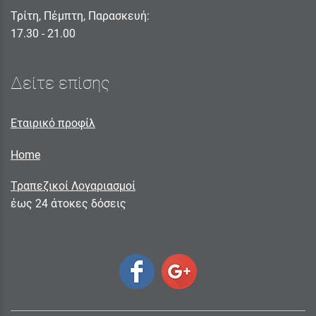
Τρίτη, Πέμπτη, Παρασκευή:
17.30 - 21.00
Δείτε επίσης
Εταιρικό προφίλ
Home
Τραπεζικοί Λογαριασμοί
έως 24 άτοκες δόσεις