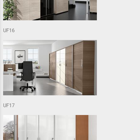
UF16
UF17