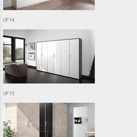
UF14
UF15