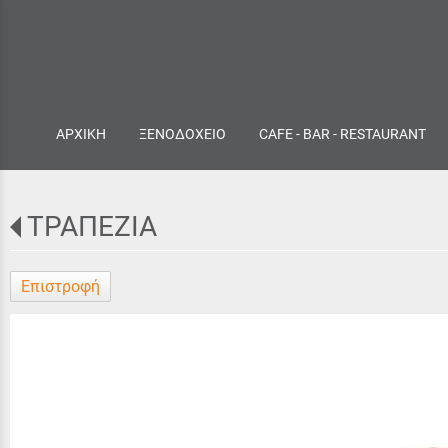
ΑΡΧΙΚΗ
ΞΕΝΟΔΟΧΕΙΟ
CAFE - BAR - RESTAURANT
ΤΡΑΠΕΖΙΑ
Επιστροφή