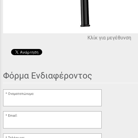
Κλίκ για μεγέθυνση
Φόρμα Ενδιαφέροντος
Ονοματεπώνυμο:
Email:
Τηλέφωνο: