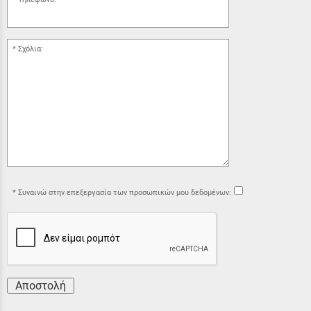
Σχόλια:
Συναινώ στην επεξεργασία των προσωπικών μου δεδομένων:
Αποστολή