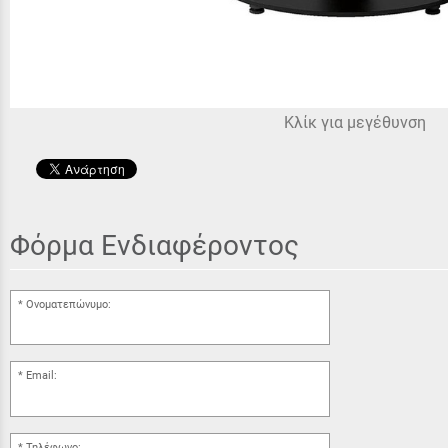
Κλίκ για μεγέθυνση
Φόρμα Ενδιαφέροντος
Ονοματεπώνυμο:
Email:
Τηλέφωνο: