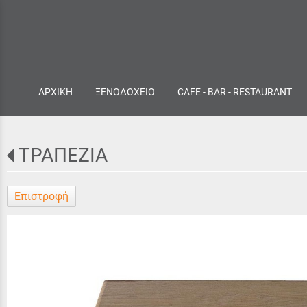
ΑΡΧΙΚΗ
ΞΕΝΟΔΟΧΕΙΟ
CAFE - BAR - RESTAURANT
ΤΡΑΠΕΖΙΑ
Επιστροφή