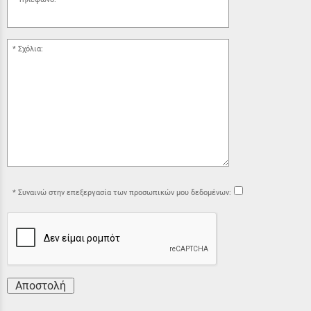
Σχόλια:
Συναινώ στην επεξεργασία των προσωπικών μου δεδομένων:
Αποστολή