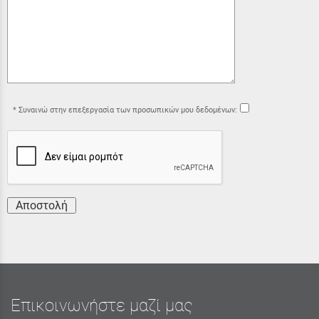
Συναινώ στην επεξεργασία των προσωπικών μου δεδομένων:
Αποστολή
Επικοινωνήστε μαζί μας