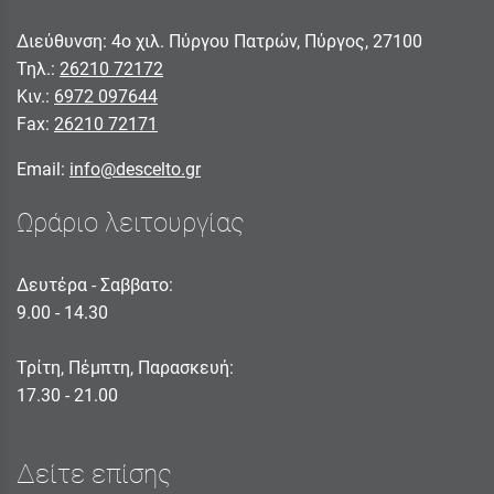
Διεύθυνση: 4ο χιλ. Πύργου Πατρών, Πύργος, 27100
Τηλ.:
26210 72172
Κιν.:
6972 097644
Fax:
26210 72171
Email:
info@descelto.gr
Ωράριο λειτουργίας
Δευτέρα - Σαββατο:
9.00 - 14.30
Τρίτη, Πέμπτη, Παρασκευή:
17.30 - 21.00
Δείτε επίσης