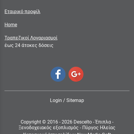
Εταιρικό προφίλ
Home
Τραπεζικοί Λογαριασμοί
έως 24 άτοκες δόσεις
Login
/
Sitemap
Copyright © 2016 - 2026 Descelto - Έπιπλα -
Ξενοδοχειακός εξοπλισμός - Πύργος Ηλείας