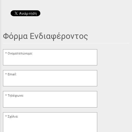
Φόρμα Ενδιαφέροντος
Ονοματεπώνυμο:
Email:
Τηλέφωνο:
Σχόλια: