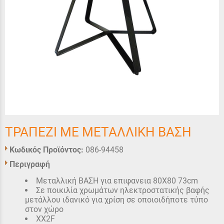
ΤΡΑΠΕΖΙ ΜΕ ΜΕΤΑΛΛΙΚΗ ΒΑΣΗ
Κωδικός Προϊόντος:
086-94458
Περιγραφή
Μεταλλική ΒΑΣΗ για επιφανεια 80Χ80 73cm
Σε ποικιλία χρωμάτων ηλεκτροστατικής βαφής
μετάλλου ιδανικό για χρίση σε οποιοιδήποτε τύπο
στον χώρο
XX2F