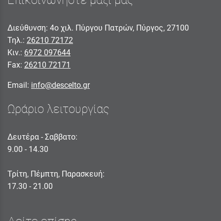
Επικοινωνήστε μαζί μας
Διεύθυνση: 4ο χιλ. Πύργου Πατρών, Πύργος, 27100
Τηλ.:
26210 72172
Κιν.:
6972 097644
Fax:
26210 72171
Email:
info@descelto.gr
Ωράριο λειτουργίας
Δευτέρα - Σαββατο:
9.00 - 14.30
Τρίτη, Πέμπτη, Παρασκευή:
17.30 - 21.00