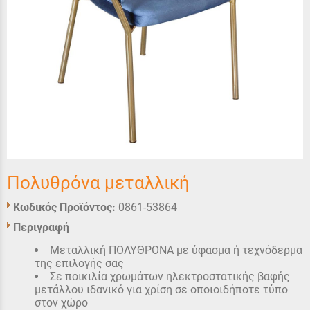
Πολυθρόνα μεταλλική
Κωδικός Προϊόντος:
0861-53864
Περιγραφή
Μεταλλική ΠΟΛΥΘΡΟΝΑ με ύφασμα ή τεχνόδερμα
της επιλογής σας
Σε ποικιλία χρωμάτων ηλεκτροστατικής βαφής
μετάλλου ιδανικό για χρίση σε οποιοιδήποτε τύπο
στον χώρο