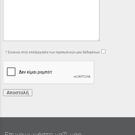
Συναινώ στην επεξεργασία των προσωπικών μου δεδομένων:
Αποστολή