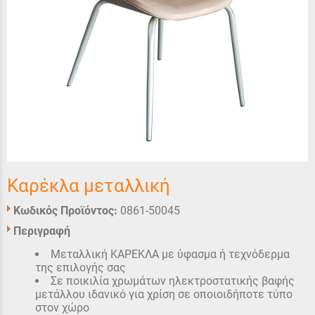
Καρέκλα μεταλλική
Κωδικός Προϊόντος:
0861-50045
Περιγραφή
Μεταλλική ΚΑΡΕΚΛΑ με ύφασμα ή τεχνόδερμα
της επιλογής σας
Σε ποικιλία χρωμάτων ηλεκτροστατικής βαφής
μετάλλου ιδανικό για χρίση σε οποιοιδήποτε τύπο
στον χώρο