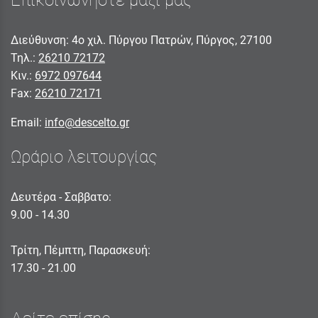
Επικοινωνήστε μαζί μας
Διεύθυνση: 4ο χιλ. Πύργου Πατρών, Πύργος, 27100
Τηλ.:
26210 72172
Κιν.:
6972 097644
Fax:
26210 72171
Email:
info@descelto.gr
Ωράριο λειτουργίας
Δευτέρα - Σαββατο:
9.00 - 14.30
Τρίτη, Πέμπτη, Παρασκευή:
17.30 - 21.00