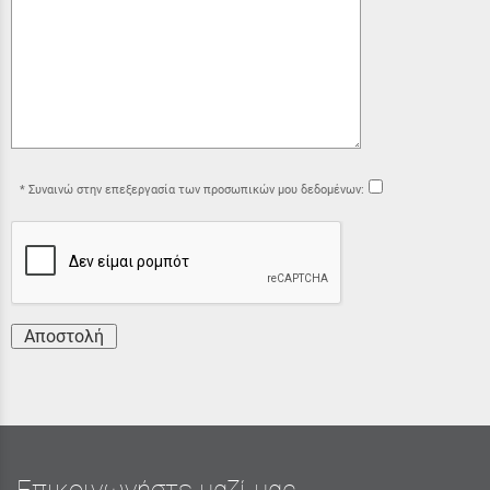
Συναινώ στην επεξεργασία των προσωπικών μου δεδομένων:
Αποστολή