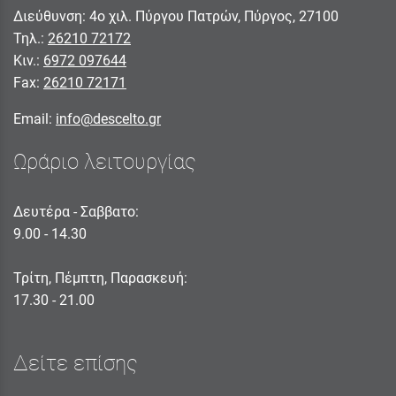
Διεύθυνση: 4ο χιλ. Πύργου Πατρών, Πύργος, 27100
Τηλ.:
26210 72172
Κιν.:
6972 097644
Fax:
26210 72171
Email:
info@descelto.gr
Ωράριο λειτουργίας
Δευτέρα - Σαββατο:
9.00 - 14.30
Τρίτη, Πέμπτη, Παρασκευή:
17.30 - 21.00
Δείτε επίσης