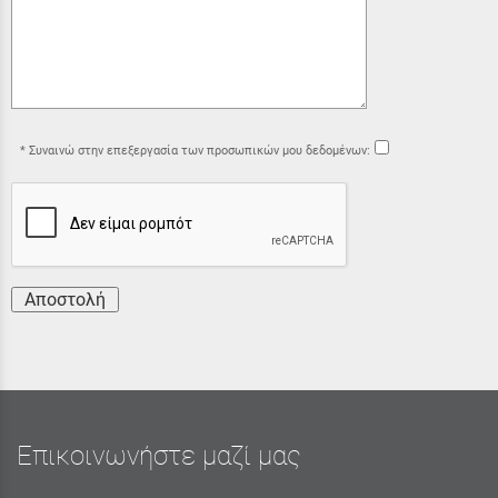
Συναινώ στην επεξεργασία των προσωπικών μου δεδομένων:
Αποστολή
Επικοινωνήστε μαζί μας