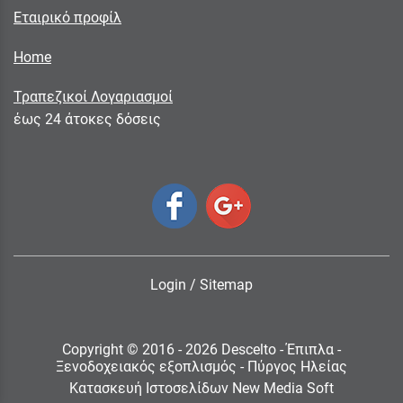
Εταιρικό προφίλ
Home
Τραπεζικοί Λογαριασμοί
έως 24 άτοκες δόσεις
Login
/
Sitemap
Copyright © 2016 - 2026 Descelto - Έπιπλα -
Ξενοδοχειακός εξοπλισμός - Πύργος Ηλείας
Κατασκευή Ιστοσελίδων New Media Soft