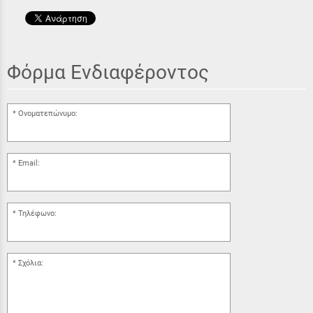
Φόρμα Ενδιαφέροντος
Ονοματεπώνυμο:
Email:
Τηλέφωνο:
Σχόλια: