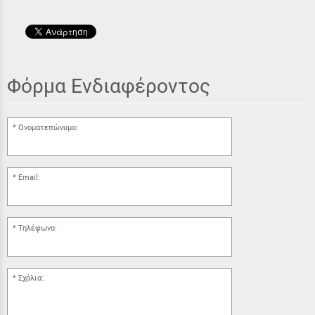
Φόρμα Ενδιαφέροντος
Ονοματεπώνυμο:
Email:
Τηλέφωνο:
Σχόλια: