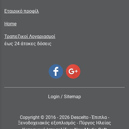
Εταιρικό προφίλ
Home
Τραπεζικοί Λογαριασμοί
έως 24 άτοκες δόσεις
Login
/
Sitemap
Copyright © 2016 - 2026 Descelto - Έπιπλα -
Ξενοδοχειακός εξοπλισμός - Πύργος Ηλείας