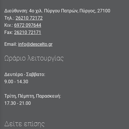
Διεύθυνση: 4ο χιλ. Πύργου Πατρών, Πύργος, 27100
Τηλ.:
26210 72172
Κιν.:
6972 097644
Fax:
26210 72171
Email:
info@descelto.gr
Ωράριο λειτουργίας
Δευτέρα - Σαββατο:
9.00 - 14.30
Τρίτη, Πέμπτη, Παρασκευή:
17.30 - 21.00
Δείτε επίσης