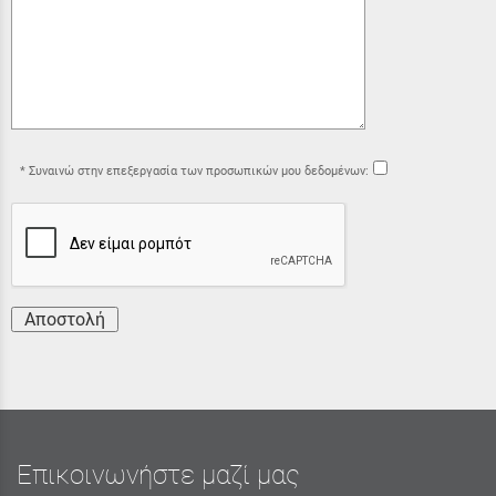
Συναινώ στην επεξεργασία των προσωπικών μου δεδομένων:
Αποστολή
Επικοινωνήστε μαζί μας