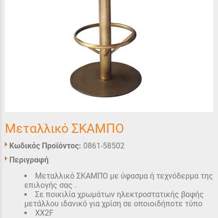
Μεταλλικό ΣΚΑΜΠΟ
Κωδικός Προϊόντος:
0861-58502
Περιγραφή
Μεταλλικό ΣΚΑΜΠΟ με ύφασμα ή τεχνόδερμα της
επιλογής σας .
Σε ποικιλία χρωμάτων ηλεκτροστατικής βαφής
μετάλλου ιδανικό για χρίση σε οποιοιδήποτε τύπο
XX2F