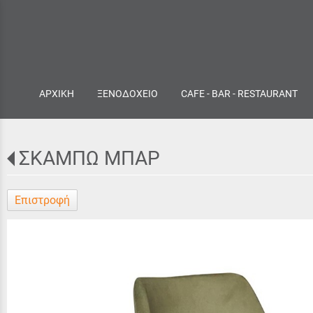
ΑΡΧΙΚΗ
ΞΕΝΟΔΟΧΕΙΟ
CAFE - BAR - RESTAURANT
ΣΚΑΜΠΩ ΜΠΑΡ
Επιστροφή