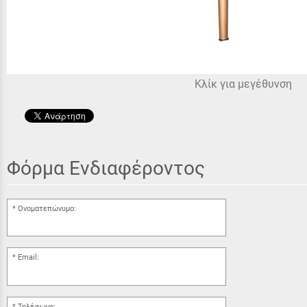
Κλίκ για μεγέθυνση
Φόρμα Ενδιαφέροντος
Ονοματεπώνυμο:
Email:
Τηλέφωνο: