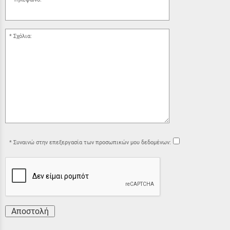
Σχόλια:
Συναινώ στην επεξεργασία των προσωπικών μου δεδομένων:
Αποστολή