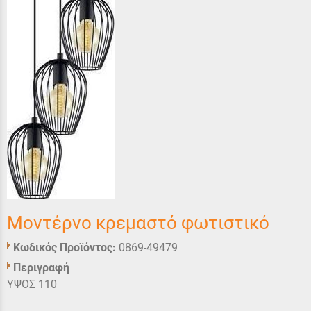
Μοντέρνο κρεμαστό φωτιστικό
Κωδικός Προϊόντος:
0869-49479
Περιγραφή
ΥΨΟΣ 110