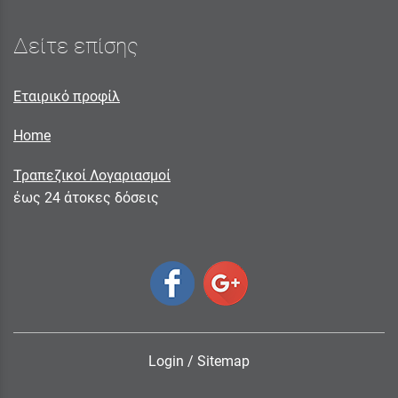
Δείτε επίσης
Εταιρικό προφίλ
Home
Τραπεζικοί Λογαριασμοί
έως 24 άτοκες δόσεις
Login
/
Sitemap