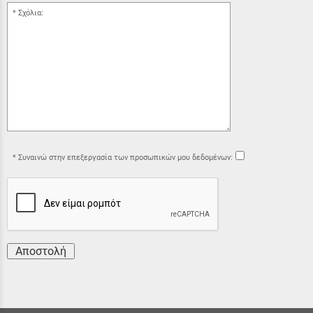
Σχόλια:
Συναινώ στην επεξεργασία των προσωπικών μου δεδομένων:
Αποστολή