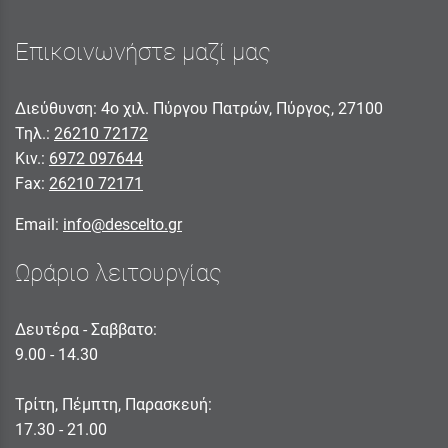
Επικοινωνήστε μαζί μας
Διεύθυνση: 4ο χιλ. Πύργου Πατρών, Πύργος, 27100
Τηλ.:
26210 72172
Κιν.:
6972 097644
Fax:
26210 72171
Email:
info@descelto.gr
Ωράριο λειτουργίας
Δευτέρα - Σαββατο:
9.00 - 14.30
Τρίτη, Πέμπτη, Παρασκευή:
17.30 - 21.00