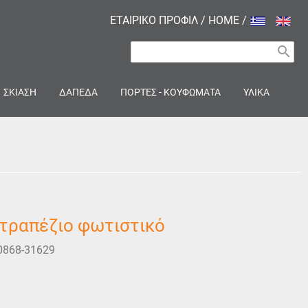
ΕΤΑΙΡΙΚΟ ΠΡΟΦΙΛ
/
HOME
/
search
ΣΚΙΑΣΗ
ΔΑΠΕΔΑ
ΠΟΡΤΕΣ - ΚΟΥΦΩΜΑΤΑ
ΥΛΙΚΑ
τραπέζιο φωτιστικό
0868-31629