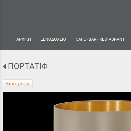
ΑΡΧΙΚΗ
ΞΕΝΟΔΟΧΕΙΟ
CAFE - BAR - RESTAURANT
ΠΟΡΤΑΤΙΦ
Επιστροφή