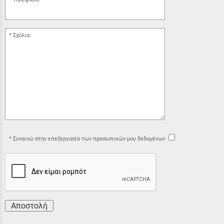
Σχόλια:
Συναινώ στην επεξεργασία των προσωπικών μου δεδομένων:
Αποστολή