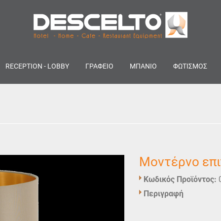
RECEPTION - LOBBY
ΓΡΑΦΕΙΟ
ΜΠΑΝΙΟ
ΦΩΤΙΣΜΟΣ
Μοντέρνο επι
Κωδικός Προϊόντος:
Περιγραφή