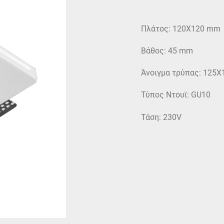
Πλάτος: 120X120 mm
Βάθος: 45 mm
Άνοιγμα τρύπας: 125X
Τύπος Ντουϊ: GU10
Τάση: 230V