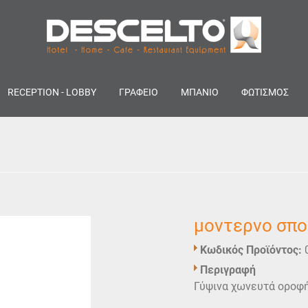
RECEPTION - LOBBY
ΓΡΑΦΕΙΟ
ΜΠΑΝΙΟ
ΦΩΤΙΣΜΟΣ
μοντερνο σπο
Κωδικός Προϊόντος:
Περιγραφή
Γύψινα χωνευτά οροφή