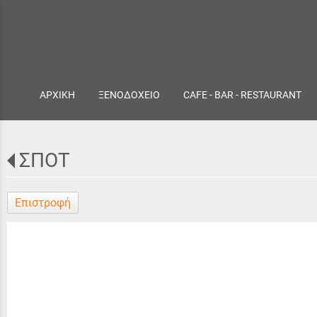
ΑΡΧΙΚΗ
ΞΕΝΟΔΟΧΕΙΟ
CAFE - BAR - RESTAURANT
ΣΠΟΤ
Επιστροφή