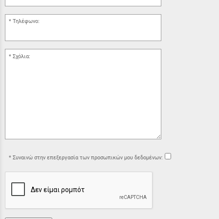
Τηλέφωνο:
Σχόλια:
Συναινώ στην επεξεργασία των προσωπικών μου δεδομένων: