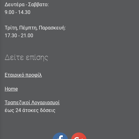
Δευτέρα - Σαββατο:
9.00 - 14.30
Τρίτη, Πέμπτη, Παρασκευή:
17.30 - 21.00
Δείτε επίσης
Εταιρικό προφίλ
Home
Τραπεζικοί Λογαριασμοί
έως 24 άτοκες δόσεις