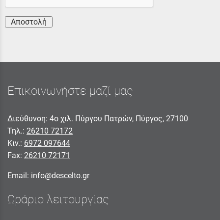
Αποστολή
Επικοινωνήστε μαζί μας
Διεύθυνση: 4ο χιλ. Πύργου Πατρών, Πύργος, 27100
Τηλ.:
26210 72172
Κιν.:
6972 097644
Fax:
26210 72171
Email:
info@descelto.gr
Ωράριο λειτουργίας