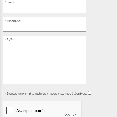
Email:
Τηλέφωνο:
Σχόλια:
Συναινώ στην επεξεργασία των προσωπικών μου δεδομένων: