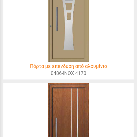
Πόρτα με επένδυση από αλουμίνιο
0486-INOX 4170