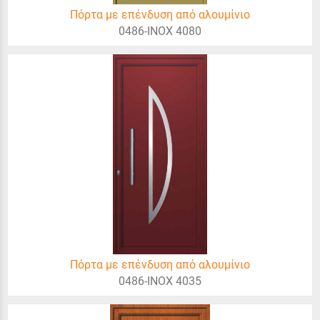
Πόρτα με επένδυση από αλουμίνιο
0486-INOX 4080
Πόρτα με επένδυση από αλουμίνιο
0486-INOX 4035