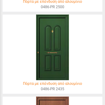
Πόρτα με επένδυση από αλουμίνιο
0486-PR 2500
Πόρτα με επένδυση από αλουμίνιο
0486-PR 2435