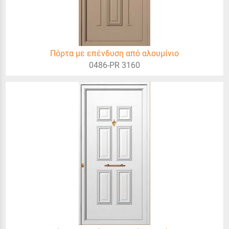
Πόρτα με επένδυση από αλουμίνιο
0486-PR 3160