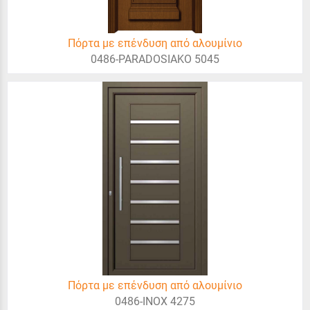
Πόρτα με επένδυση από αλουμίνιο
0486-PARADOSIAKO 5045
Πόρτα με επένδυση από αλουμίνιο
0486-INOX 4275