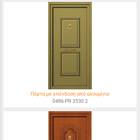
Πόρτα με επένδυση από αλουμίνιο
0486-PR 3530 2