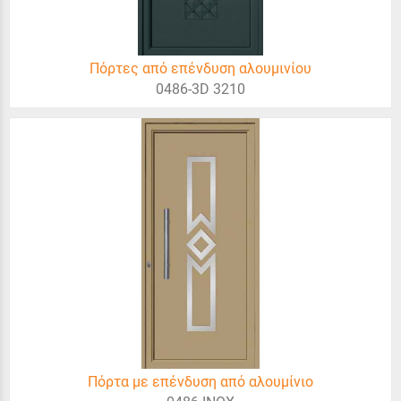
Πόρτες από επένδυση αλουμινίου
0486-3D 3210
Πόρτα με επένδυση από αλουμίνιο