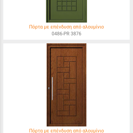
Πόρτα με επένδυση από αλουμίνιο
0486-PR 3876
Πόρτα με επένδυση από αλουμίνιο