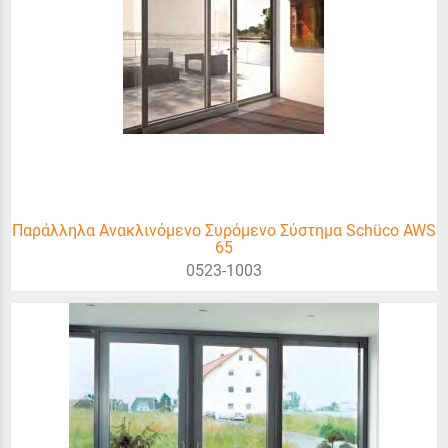
Παράλληλα Ανακλινόμενο Συρόμενο Σύστημα Schüco AWS
65
0523-1003