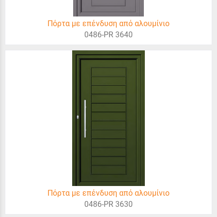
Πόρτα με επένδυση από αλουμίνιο
0486-PR 3640
Πόρτα με επένδυση από αλουμίνιο
0486-PR 3630