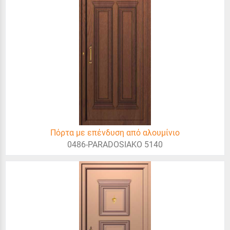
Πόρτα με επένδυση από αλουμίνιο
0486-PARADOSIAKO 5140