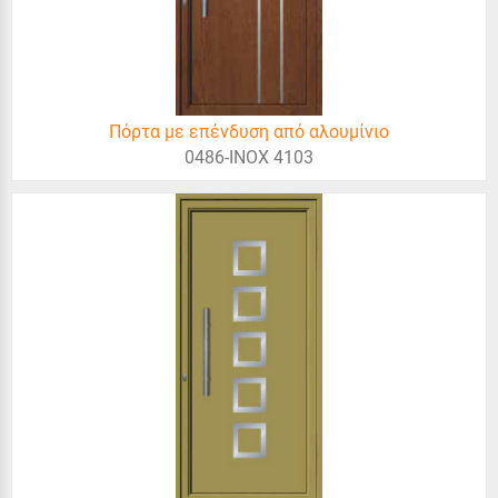
Πόρτα με επένδυση από αλουμίνιο
0486-INOX 4103