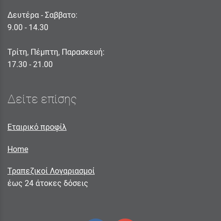
Δευτέρα - Σαββατο:
9.00 - 14.30
Τρίτη, Πέμπτη, Παρασκευή:
17.30 - 21.00
Δείτε επίσης
Εταιρικό προφίλ
Home
Τραπεζικοί Λογαριασμοί
έως 24 άτοκες δόσεις