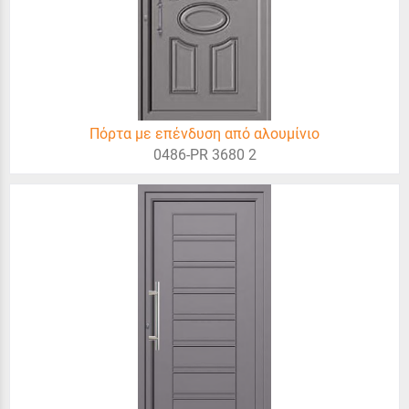
Πόρτα με επένδυση από αλουμίνιο
0486-PR 3680 2