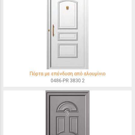
Πόρτα με επένδυση από αλουμίνιο
0486-PR 3830 2