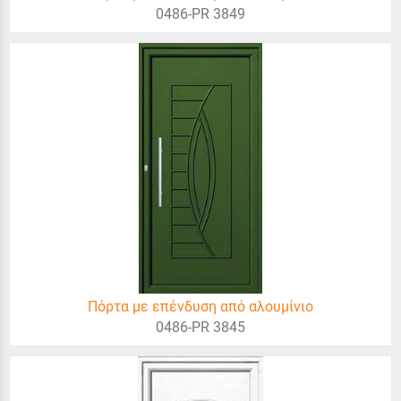
0486-PR 3849
Πόρτα με επένδυση από αλουμίνιο
0486-PR 3845