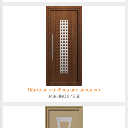
Πόρτα με επένδυση από αλουμίνιο
0486-INOX 4250