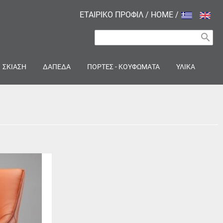
ΕΤΑΙΡΙΚΟ ΠΡΟΦΙΛ
/
HOME
/
search
ΣΚΙΑΣΗ
ΔΑΠΕΔΑ
ΠΟΡΤΕΣ - ΚΟΥΦΩΜΑΤΑ
ΥΛΙΚΑ