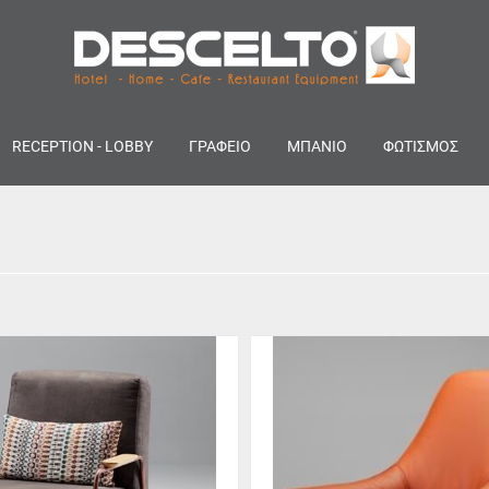
RECEPTION - LOBBY
ΓΡΑΦΕΙΟ
ΜΠΑΝΙΟ
ΦΩΤΙΣΜΟΣ