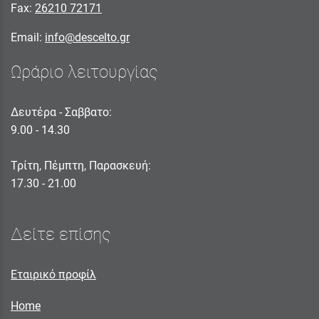
Fax:
26210 72171
Email:
info@descelto.gr
Ωράριο λειτουργίας
Δευτέρα - Σαββατο:
9.00 - 14.30
Τρίτη, Πέμπτη, Παρασκευή:
17.30 - 21.00
Δείτε επίσης
Εταιρικό προφίλ
Home