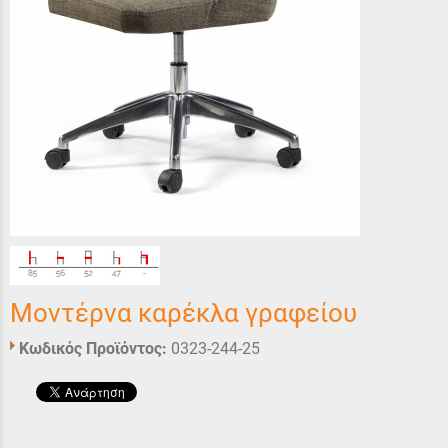
Μοντέρνα καρέκλα γραφείου
Κωδικός Προϊόντος:
0323-244-25