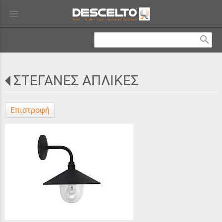
menu
search
ΣΤΕΓΑΝΕΣ ΑΠΛΙΚΕΣ
Επιστροφή