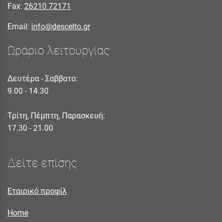
Fax:
26210 72171
Email:
info@descelto.gr
Ωράριο λειτουργίας
Δευτέρα - Σαββατο:
9.00 - 14.30
Τρίτη, Πέμπτη, Παρασκευή:
17.30 - 21.00
Δείτε επίσης
Εταιρικό προφίλ
Home