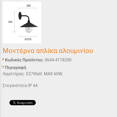
Μοντέρνα απλίκα αλουμινίου
Κωδικός Προϊόντος:
0644-4178200
Περιγραφή
Λαμπτήρας: E27Watt: MAX 60W,
Στεγανότητα IP 44