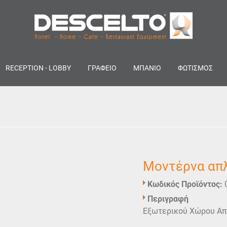
RECEPTION - LOBBY
ΓΡΑΦΕΙΟ
ΜΠΑΝΙΟ
ΦΩΤΙΣΜΟΣ
Μοντέρνα απλ
Κωδικός Προϊόντος:
Περιγραφή
Εξωτερικού Χώρου Απ