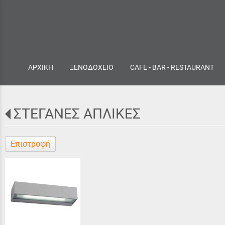
ΑΡΧΙΚΗ
ΞΕΝΟΔΟΧΕΙΟ
CAFE - BAR - RESTAURANT
ΣΤΕΓΑΝΕΣ ΑΠΛΙΚΕΣ
Επιστροφή