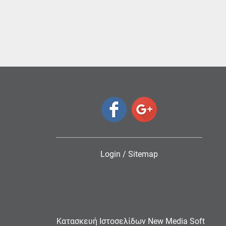
Login
/
Sitemap
Κατασκευή Ιστοσελίδων New Media Soft