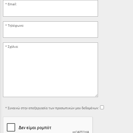
Email:
Τηλέφωνο:
Σχόλια:
Συναινώ στην επεξεργασία των προσωπικών μου δεδομένων: