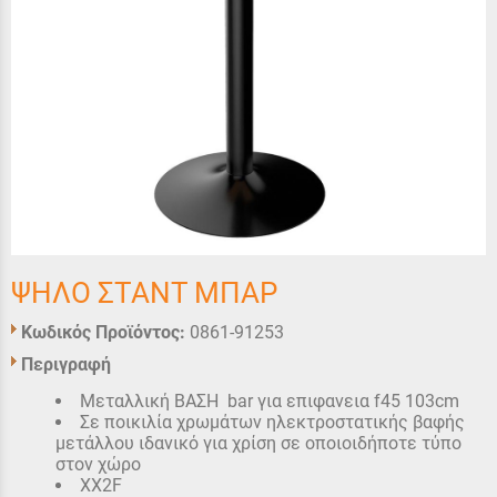
ΨΗΛΟ ΣΤΑΝΤ ΜΠΑΡ
Κωδικός Προϊόντος:
0861-91253
Περιγραφή
Μεταλλική ΒΑΣΗ bar για επιφανεια f45 103cm
Σε ποικιλία χρωμάτων ηλεκτροστατικής βαφής
μετάλλου ιδανικό για χρίση σε οποιοιδήποτε τύπο
στον χώρο
XX2F