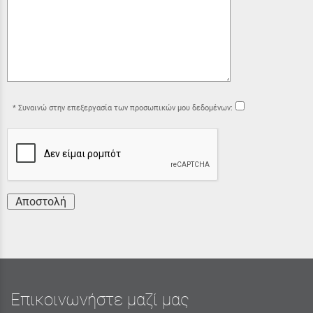
Συναινώ στην επεξεργασία των προσωπικών μου δεδομένων:
Αποστολή
Επικοινωνήστε μαζί μας