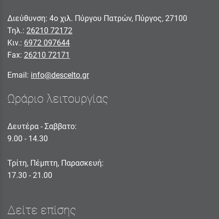
Διεύθυνση: 4ο χιλ. Πύργου Πατρών, Πύργος, 27100
Τηλ.:
26210 72172
Κιν.:
6972 097644
Fax:
26210 72171
Email:
info@descelto.gr
Ωράριο λειτουργίας
Δευτέρα - Σαββατο:
9.00 - 14.30
Τρίτη, Πέμπτη, Παρασκευή:
17.30 - 21.00
Δείτε επίσης