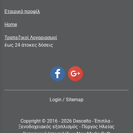
Εταιρικό προφίλ
Home
Τραπεζικοί Λογαριασμοί
έως 24 άτοκες δόσεις
Login
/
Sitemap
Copyright © 2016 - 2026 Descelto - Έπιπλα -
Ξενοδοχειακός εξοπλισμός - Πύργος Ηλείας