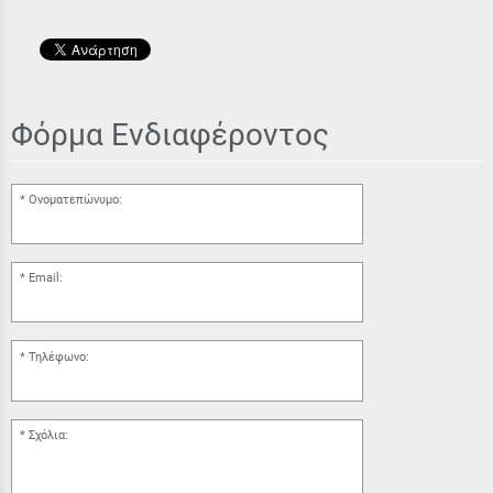
Φόρμα Ενδιαφέροντος
Ονοματεπώνυμο:
Email:
Τηλέφωνο:
Σχόλια: