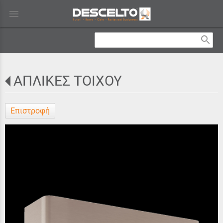
menu
search
ΑΠΛΙΚΕΣ ΤΟΙΧΟΥ
Επιστροφή