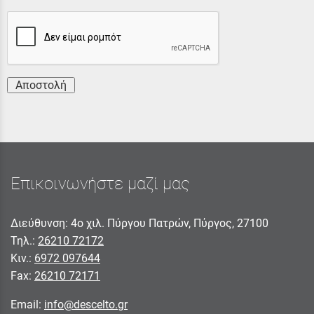
Αποστολή
Επικοινωνήστε μαζί μας
Διεύθυνση: 4ο χιλ. Πύργου Πατρών, Πύργος, 27100
Τηλ.:
26210 72172
Κιν.:
6972 097644
Fax:
26210 72171
Email:
info@descelto.gr