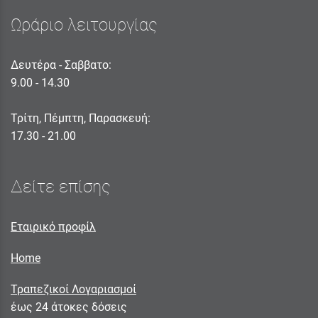
Ωράριο λειτουργίας
Δευτέρα - Σαββατο:
9.00 - 14.30
Τρίτη, Πέμπτη, Παρασκευή:
17.30 - 21.00
Δείτε επίσης
Εταιρικό προφίλ
Home
Τραπεζικοί Λογαριασμοί
έως 24 άτοκες δόσεις