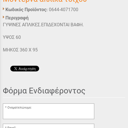
Κωδικός Προϊόντος:
0644-4071700
Περιγραφή
ΓΥΨΙΝΕΣ ΑΠΛΙΚΕΣ.ΕΠΙΔΕΧΟΝΤΑΙ ΒΑΦΗ.
ΥΨΟΣ 60
ΜΗΚΟΣ 360 Χ 95
Φόρμα Ενδιαφέροντος
Ονοματεπώνυμο:
Email: