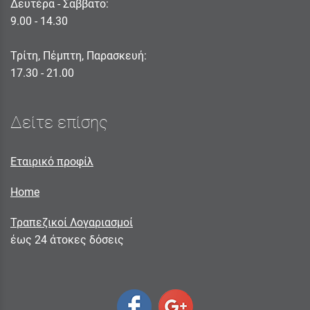
Δευτέρα - Σαββατο:
9.00 - 14.30
Τρίτη, Πέμπτη, Παρασκευή:
17.30 - 21.00
Δείτε επίσης
Εταιρικό προφίλ
Home
Τραπεζικοί Λογαριασμοί
έως 24 άτοκες δόσεις