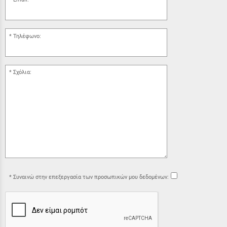
Τηλέφωνο:
Σχόλια:
Συναινώ στην επεξεργασία των προσωπικών μου δεδομένων: