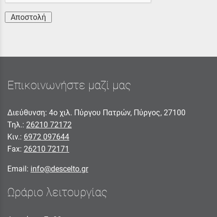
Αποστολή
Επικοινωνήστε μαζί μας
Διεύθυνση: 4ο χιλ. Πύργου Πατρών, Πύργος, 27100
Τηλ.:
26210 72172
Κιν.:
6972 097644
Fax:
26210 72171
Email:
info@descelto.gr
Ωράριο λειτουργίας