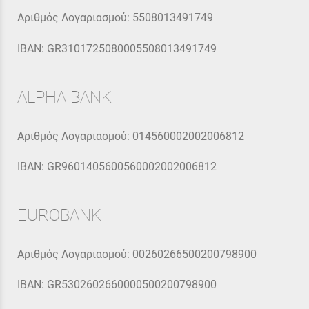
Αριθμός Λογαριασμού: 5508013491749
IBAN: GR3101725080005508013491749
ALPHA BANK
Αριθμός Λογαριασμού: 014560002002006812
IBAN: GR9601405600560002002006812
EUROBANK
Αριθμός Λογαριασμού: 00260266500200798900
IBAN: GR5302602660000500200798900