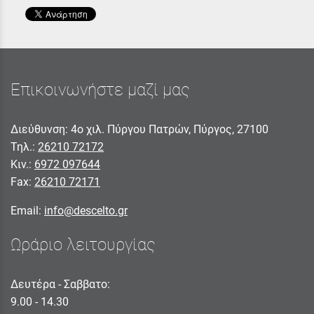
Επικοινωνήστε μαζί μας
Διεύθυνση: 4ο χιλ. Πύργου Πατρών, Πύργος, 27100
Τηλ.:
26210 72172
Κιν.:
6972 097644
Fax:
26210 72171
Email:
info@descelto.gr
Ωράριο λειτουργίας
Δευτέρα - Σαββατο:
9.00 - 14.30