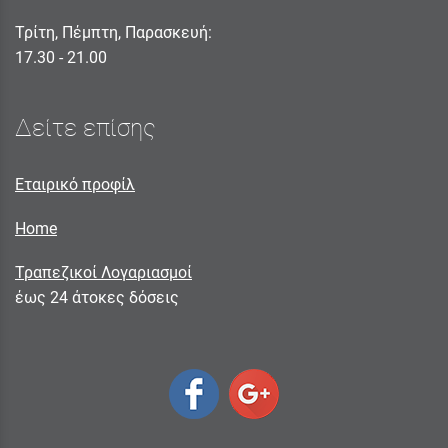
Τρίτη, Πέμπτη, Παρασκευή:
17.30 - 21.00
Δείτε επίσης
Εταιρικό προφίλ
Home
Τραπεζικοί Λογαριασμοί
έως 24 άτοκες δόσεις