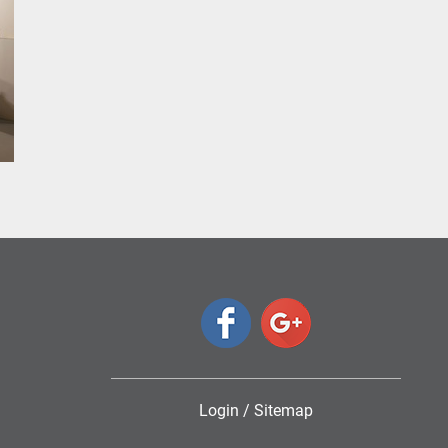
Login
/
Sitemap