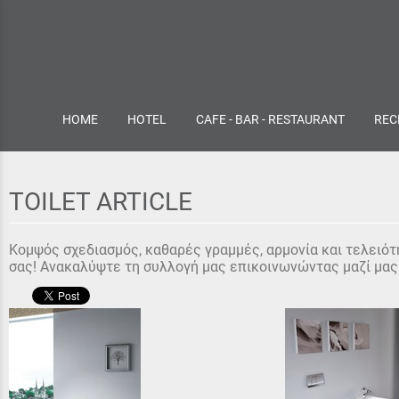
HOME
HOTEL
CAFE - BAR - RESTAURANT
REC
TOILET ARTICLE
Κομψός σχεδιασμός, καθαρές γραμμές, αρμονία και τελειότη
σας! Ανακαλύψτε τη συλλογή μας επικοινωνώντας μαζί μας