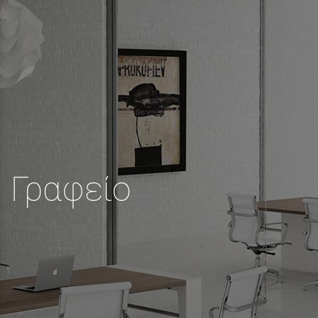
Γραφείο