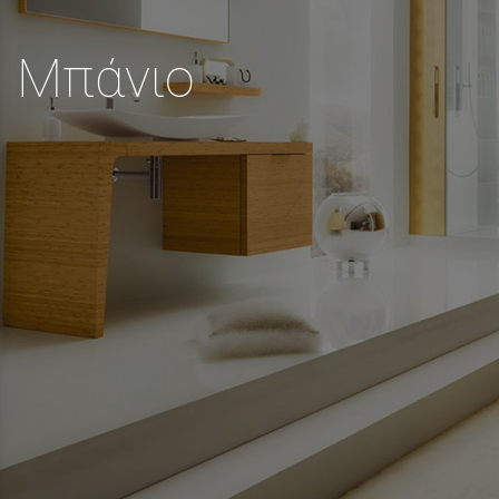
Μπάνιο