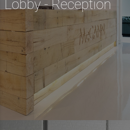
Lobby - Reception