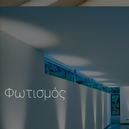
Φωτισμός