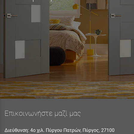
Επικοινωνήστε μαζί μας
Διεύθυνση: 4ο χιλ. Πύργου Πατρών, Πύργος, 27100