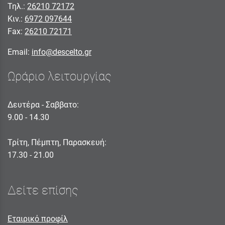
Τηλ.:
26210 72172
Κιν.:
6972 097644
Fax:
26210 72171
Email:
info@descelto.gr
Ωράριο λειτουργίας
Δευτέρα - Σαββατο:
9.00 - 14.30
Τρίτη, Πέμπτη, Παρασκευή:
17.30 - 21.00
Δείτε επίσης
Εταιρικό προφίλ