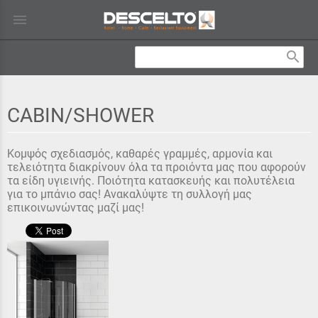
menu
search
CABIN/SHOWER
Κομψός σχεδιασμός, καθαρές γραμμές, αρμονία και
τελειότητα διακρίνουν όλα τα προιόντα μας που αφορούν
τα είδη υγιεινής. Ποιότητα κατασκευής και πολυτέλεια
για το μπάνιο σας! Ανακαλύψτε τη συλλογή μας
επικοινωνώντας μαζί μας!