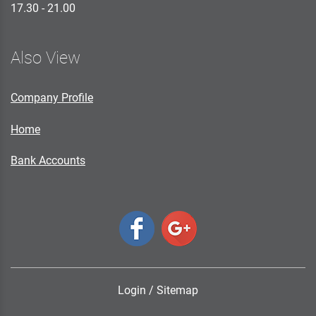
17.30 - 21.00
Also View
Company Profile
Home
Bank Accounts
Login
/
Sitemap