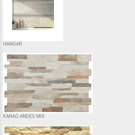
HANGAR
KARAG ANDES MIX