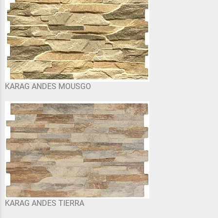
KARAG ANDES MOUSGO
KARAG ANDES TIERRA