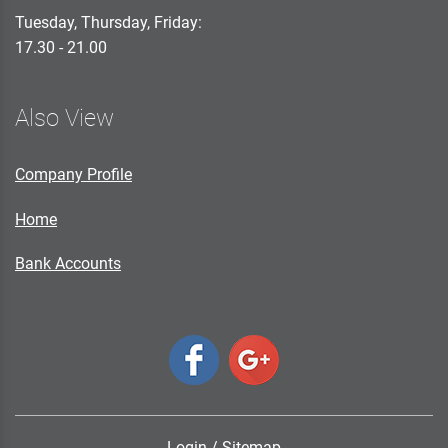
Tuesday, Thursday, Friday:
17.30 - 21.00
Also View
Company Profile
Home
Bank Accounts
Login
/
Sitemap