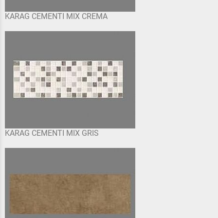
KARAG CEMENTI MIX CREMA
KARAG CEMENTI MIX GRIS