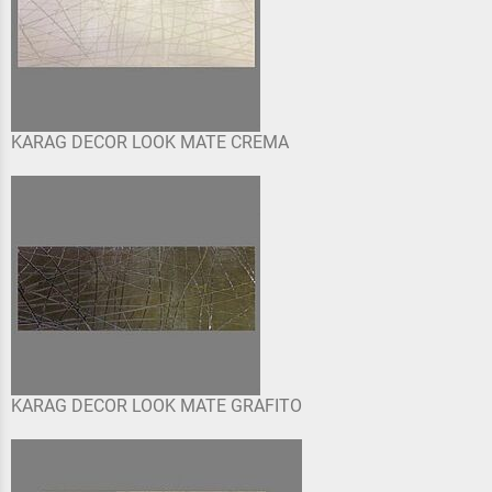
KARAG DECOR LOOK MATE CREMA
KARAG DECOR LOOK MATE GRAFITO