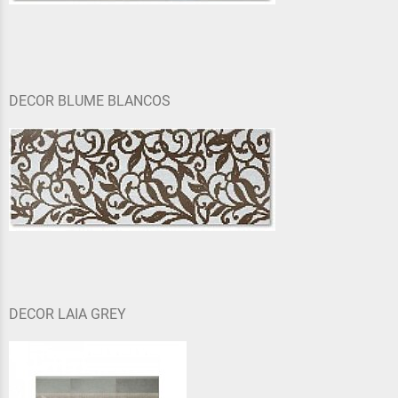
DECOR BLUME BLANCOS
DECOR LAIA GREY