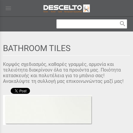
menu
search
BATHROOM TILES
Κομψός σχεδιασμός, καθαρές γραμμές, αρμονία και
τελειότητα διακρίνουν όλα τα προιόντα μας. Ποιότητα
κατασκευής και πολυτέλεια για το μπάνιο σας!
Ανακαλύψτε τη συλλογή μας επικοινωνώντας μαζί μας!