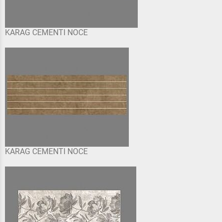
KARAG CEMENTI NOCE
KARAG CEMENTI NOCE