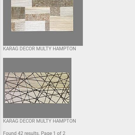
KARAG DECOR MULTY HAMPTON
KARAG DECOR MULTY HAMPTON
Found 42 results. Page 1 of 2