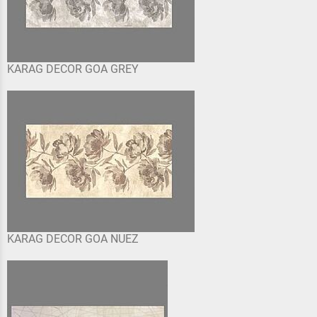
KARAG DECOR GOA GREY
KARAG DECOR GOA NUEZ