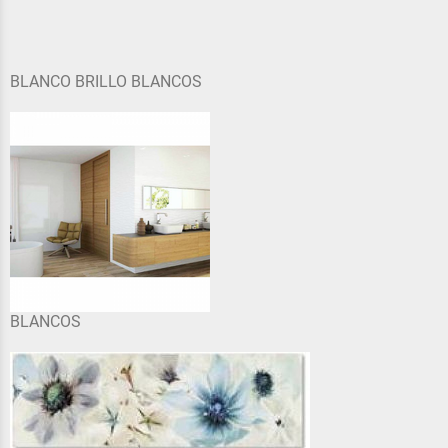
BLANCO BRILLO BLANCOS
BLANCOS