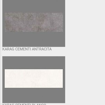
KARAG CEMENTI ANTRACITA