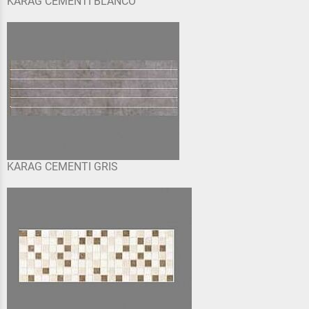
KARAG CEMENTI BLANCO
KARAG CEMENTI GRIS