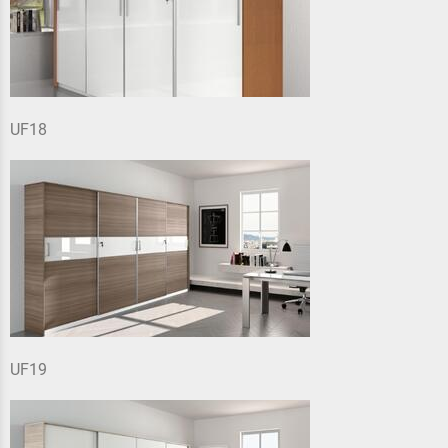
UF18
UF19