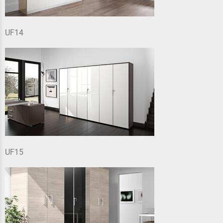
UF14
UF15