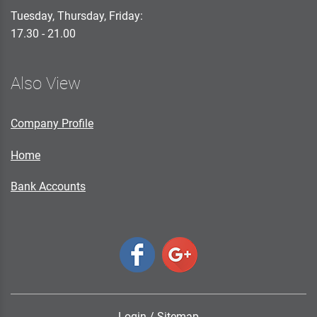
Tuesday, Thursday, Friday:
17.30 - 21.00
Also View
Company Profile
Home
Bank Accounts
Login
/
Sitemap