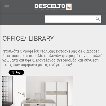
menu
search
OFFICE/ LIBRARY
Ντουλάπες γραφείου ιταλικής κατασκευής σε διάφορες
διαστάσεις και ποικιλία επιλογών φινιρισμάτων σε πολλά
χρώματα και υφές. Μοντέρνος σχεδιασμός και σύνθεση
στοιχείων σύμφωνα με τις ανάγκες σας!