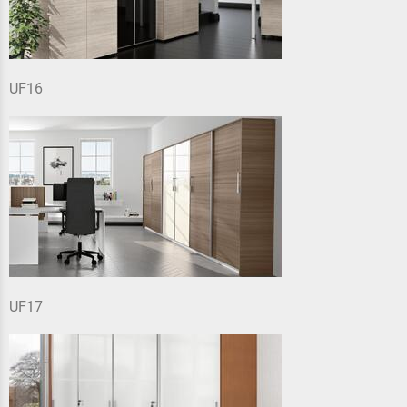
UF16
UF17