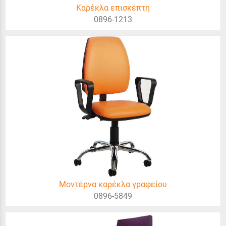
Καρέκλα επισκέπτη
0896-1213
Μοντέρνα καρέκλα γραφείου
0896-5849