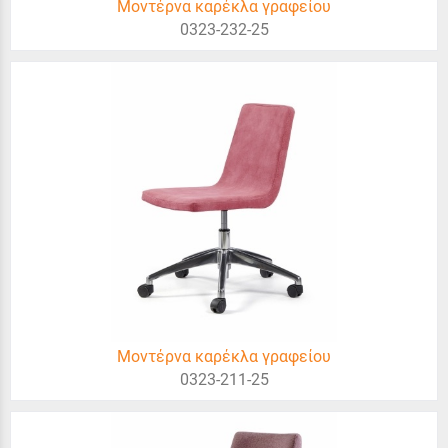
Μοντέρνα καρέκλα γραφείου
0323-232-25
Μοντέρνα καρέκλα γραφείου
0323-211-25