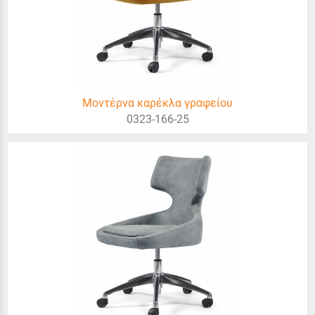
Μοντέρνα καρέκλα γραφείου
0323-166-25