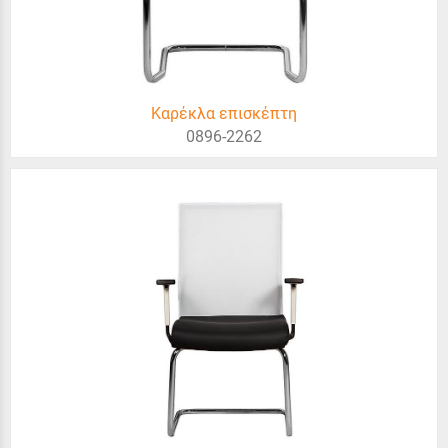
Καρέκλα επισκέπτη
0896-2262