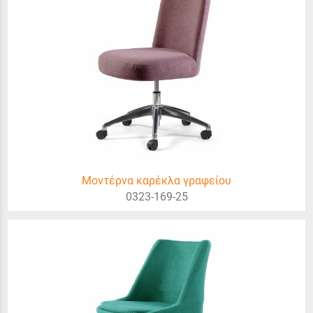
Μοντέρνα καρέκλα γραφείου
0323-169-25