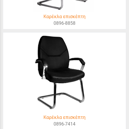
Καρέκλα επισκέπτη
0896-8858
Καρέκλα επισκέπτη
0896-7414