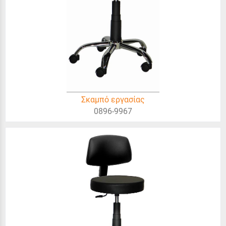
Σκαμπό εργασίας
0896-9967