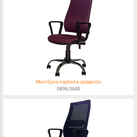
Μοντέρνα καρέκλα γραφείου
0896-3640