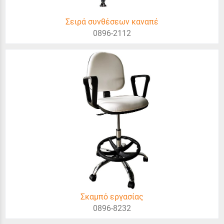
Σειρά συνθέσεων καναπέ
0896-2112
Σκαμπό εργασίας
0896-8232