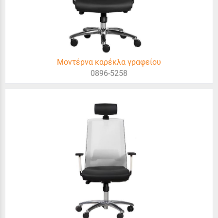
Μοντέρνα καρέκλα γραφείου
0896-5258