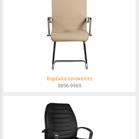
Καρέκλα επισκέπτη
0896-9969