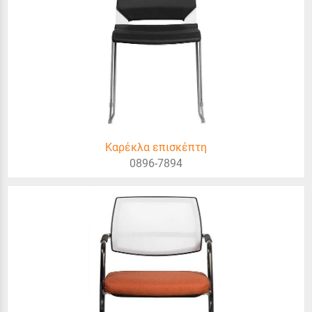
Καρέκλα επισκέπτη
0896-7894