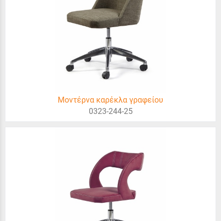
Μοντέρνα καρέκλα γραφείου
0323-244-25