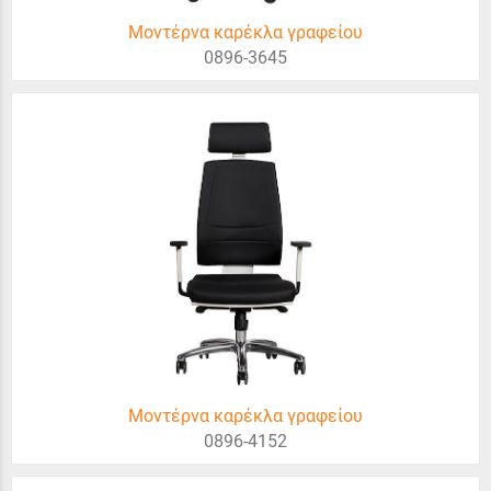
Μοντέρνα καρέκλα γραφείου
0896-3645
Μοντέρνα καρέκλα γραφείου
0896-4152