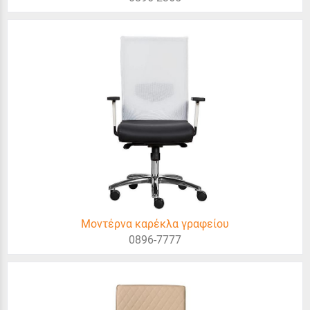
Μοντέρνα καρέκλα γραφείου
0896-7777