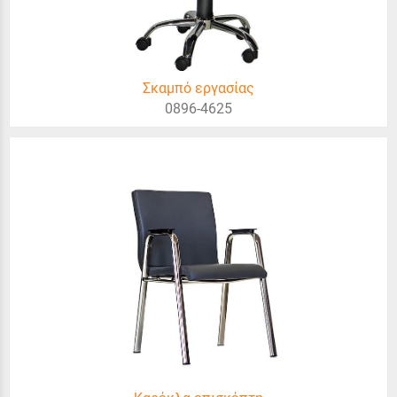
Σκαμπό εργασίας
0896-4625