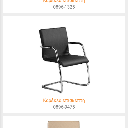
Καρέκλα επισκέπτη
0896-1325
Καρέκλα επισκέπτη
0896-9475