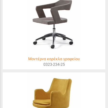
Μοντέρνα καρέκλα γραφείου
0323-234-25