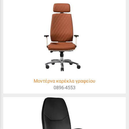
Μοντέρνα καρέκλα γραφείου
0896-4553