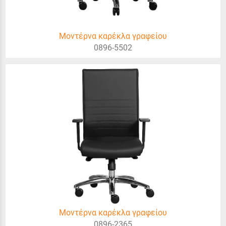
Μοντέρνα καρέκλα γραφείου
0896-5502
Μοντέρνα καρέκλα γραφείου
0896-2365