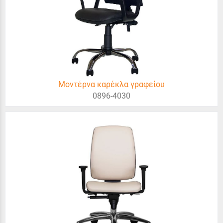
Μοντέρνα καρέκλα γραφείου
0896-4030