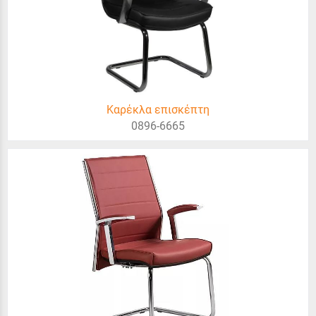
Καρέκλα επισκέπτη
0896-6665