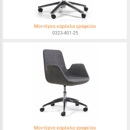
Μοντέρνα καρέκλα γραφείου
0323-401-25
Μοντέρνα καρέκλα γραφείου