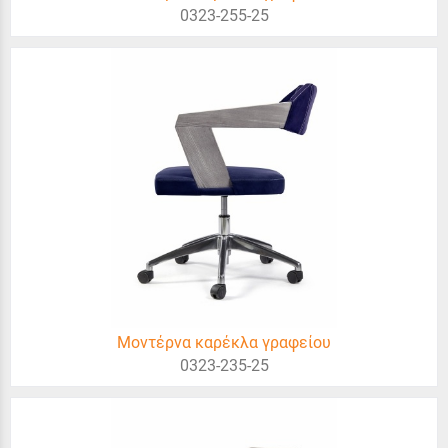
0323-255-25
Μοντέρνα καρέκλα γραφείου
0323-235-25