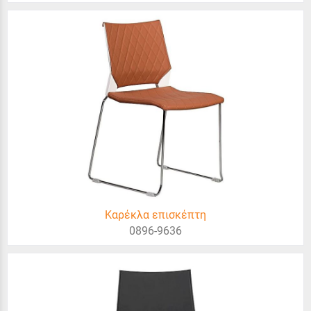
Καρέκλα επισκέπτη
0896-9636