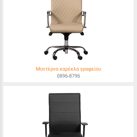
Μοντέρνα καρέκλα γραφείου
0896-8796