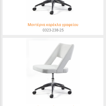
Μοντέρνα καρέκλα γραφείου
0323-238-25