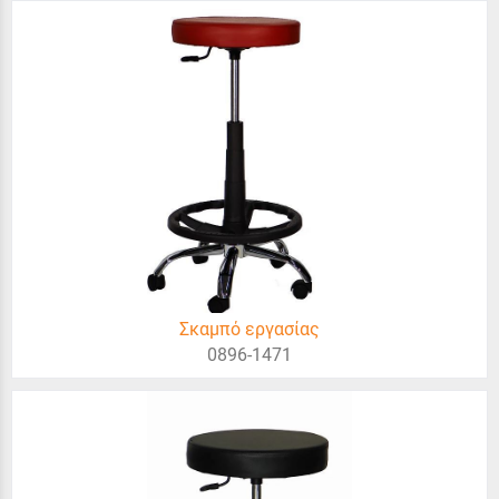
Σκαμπό εργασίας
0896-1471