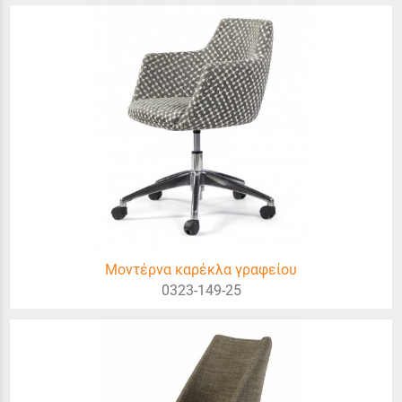
Μοντέρνα καρέκλα γραφείου
0323-149-25