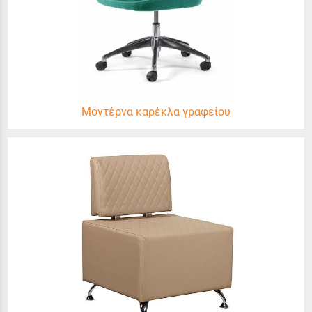
Μοντέρνα καρέκλα γραφείου