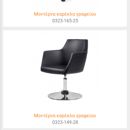
Μοντέρνα καρέκλα γραφείου
0323-165-25
Μοντέρνα καρέκλα γραφείου
0323-149-28