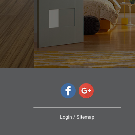
Login
/
Sitemap