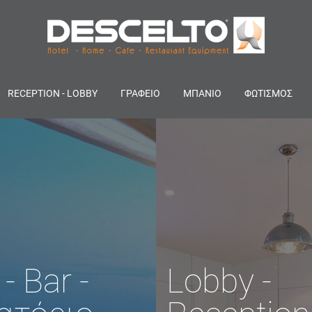
RECEPTION - LOBBY
ΓΡΑΦΕΙΟ
ΜΠΑΝΙΟ
ΦΩΤΙΣΜΟΣ
- Bar -
Lobby -