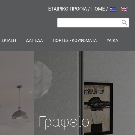
ΕΤΑΙΡΙΚΟ ΠΡΟΦΙΛ
/
HOME
/
search
ΣΚΙΑΣΗ
ΔΑΠΕΔΑ
ΠΟΡΤΕΣ - ΚΟΥΦΩΜΑΤΑ
ΥΛΙΚΑ
Γραφείο