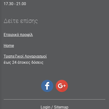
17.30 - 21.00
Δείτε επίσης
Εταιρικό προφίλ
Home
Τραπεζικοί Λογαριασμοί
έως 24 άτοκες δόσεις
Login
/
Sitemap