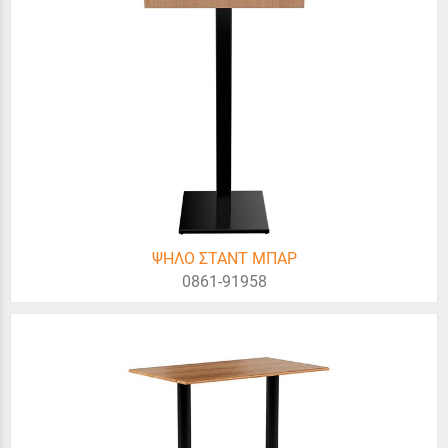
ΨΗΛΟ ΣΤΑΝΤ ΜΠΑΡ
0861-91958