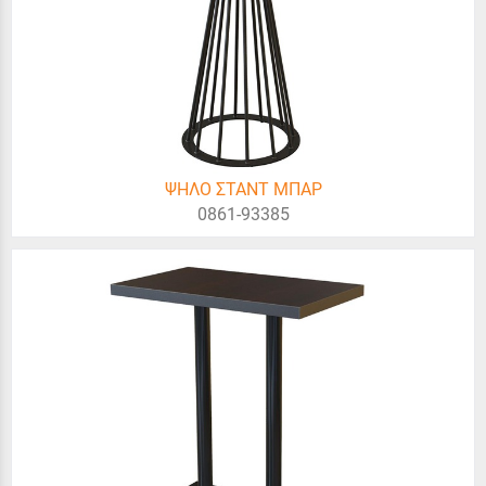
ΨΗΛΟ ΣΤΑΝΤ ΜΠΑΡ
0861-93385