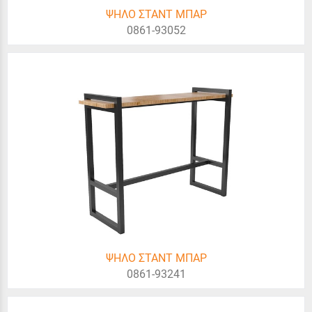
ΨΗΛΟ ΣΤΑΝΤ ΜΠΑΡ
0861-93052
ΨΗΛΟ ΣΤΑΝΤ ΜΠΑΡ
0861-93241