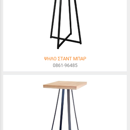
ΨΗΛΟ ΣΤΑΝΤ ΜΠΑΡ
0861-96485