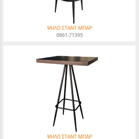
ΨΗΛΟ ΣΤΑΝΤ ΜΠΑΡ
0861-71395
ΨΗΛΟ ΣΤΑΝΤ ΜΠΑΡ