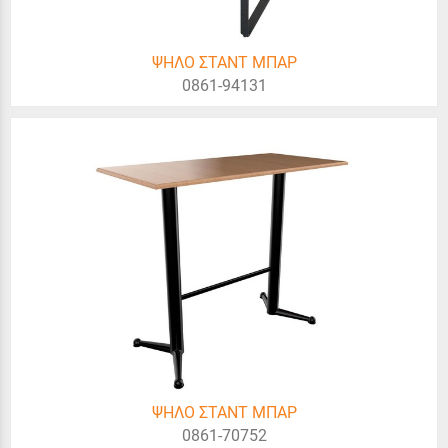
ΨΗΛΟ ΣΤΑΝΤ ΜΠΑΡ
0861-94131
ΨΗΛΟ ΣΤΑΝΤ ΜΠΑΡ
0861-70752