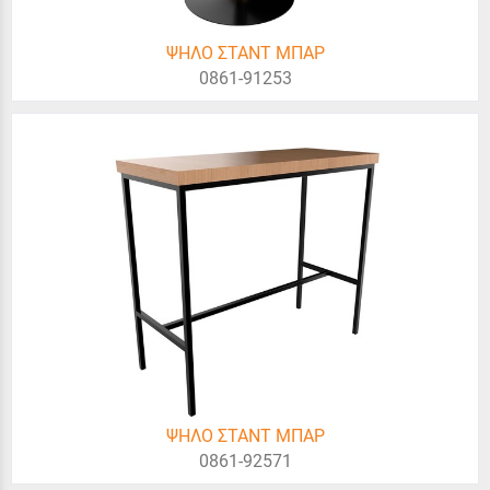
ΨΗΛΟ ΣΤΑΝΤ ΜΠΑΡ
0861-91253
ΨΗΛΟ ΣΤΑΝΤ ΜΠΑΡ
0861-92571