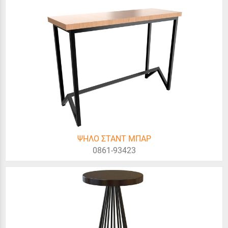
ΨΗΛΟ ΣΤΑΝΤ ΜΠΑΡ
0861-93423