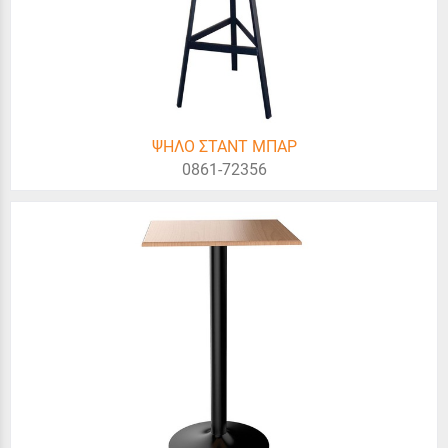
ΨΗΛΟ ΣΤΑΝΤ ΜΠΑΡ
0861-72356