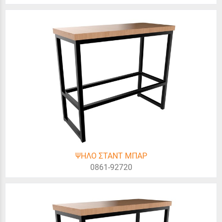
ΨΗΛΟ ΣΤΑΝΤ ΜΠΑΡ
0861-92720