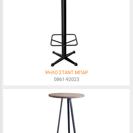
ΨΗΛΟ ΣΤΑΝΤ ΜΠΑΡ
0861-92023