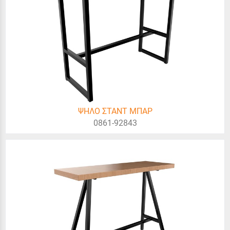
ΨΗΛΟ ΣΤΑΝΤ ΜΠΑΡ
0861-92843