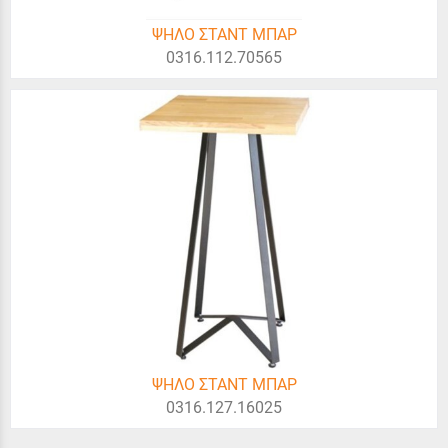
ΨΗΛΟ ΣΤΑΝΤ ΜΠΑΡ
0316.112.70565
ΨΗΛΟ ΣΤΑΝΤ ΜΠΑΡ
0316.127.16025