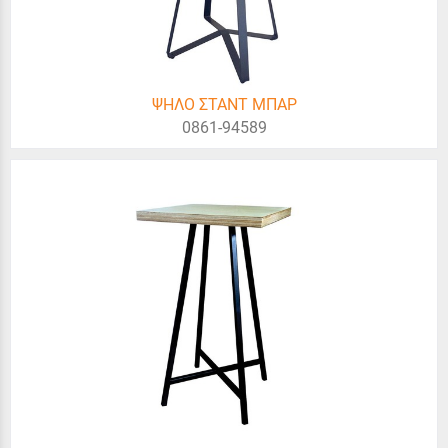
ΨΗΛΟ ΣΤΑΝΤ ΜΠΑΡ
0861-94589