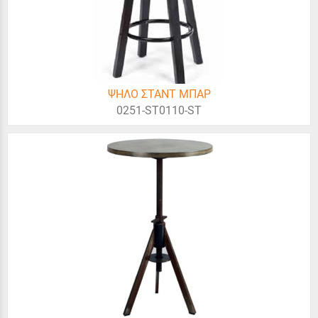
ΨΗΛΟ ΣΤΑΝΤ ΜΠΑΡ
0251-ST0110-ST