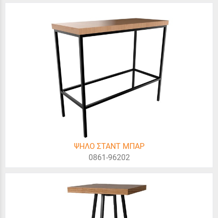
ΨΗΛΟ ΣΤΑΝΤ ΜΠΑΡ
0861-96202