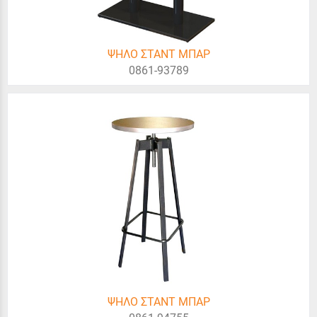
ΨΗΛΟ ΣΤΑΝΤ ΜΠΑΡ
0861-93789
ΨΗΛΟ ΣΤΑΝΤ ΜΠΑΡ