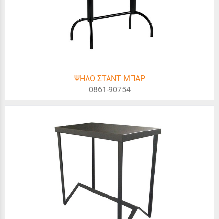
ΨΗΛΟ ΣΤΑΝΤ ΜΠΑΡ
0861-90754