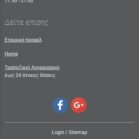
17.30 - 21.00
Δείτε επίσης
Εταιρικό προφίλ
Home
Τραπεζικοί Λογαριασμοί
έως 24 άτοκες δόσεις
Login
/
Sitemap