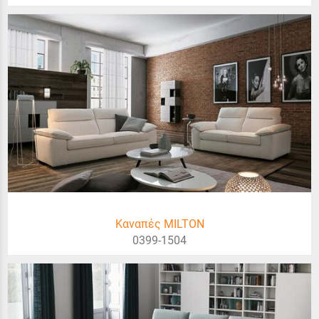
Καναπές MILTON
0399-1504