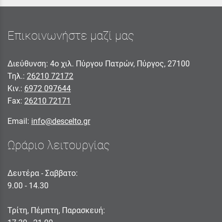
Επικοινωνήστε μαζί μας
Διεύθυνση: 4ο χιλ. Πύργου Πατρών, Πύργος, 27100
Τηλ.:
26210 72172
Κιν.:
6972 097644
Fax:
26210 72171
Email:
info@descelto.gr
Ωράριο λειτουργίας
Δευτέρα - Σαββατο:
9.00 - 14.30
Τρίτη, Πέμπτη, Παρασκευή: