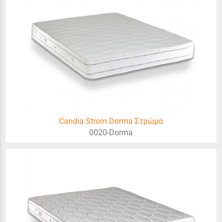
Candia Strom Dorma Στρώμα
0020-Dorma