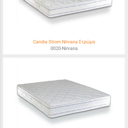
Candia Strom Nirvana Στρώμα
0020-Nirvana