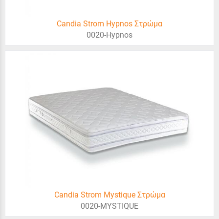
Candia Strom Hypnos Στρώμα
0020-Hypnos
Candia Strom Mystique Στρώμα
0020-MYSTIQUE