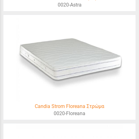
0020-Astra
Candia Strom Floreana Στρώμα
0020-Floreana