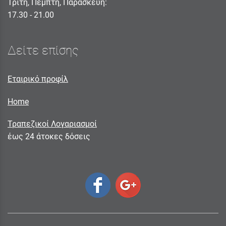
Τρίτη, Πέμπτη, Παρασκευή:
17.30 - 21.00
Δείτε επίσης
Εταιρικό προφίλ
Home
Τραπεζικοί Λογαριασμοί
έως 24 άτοκες δόσεις