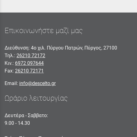
Επικοινωνήστε μαζί μας
Διεύθυνση: 4ο χιλ. Πύργου Πατρών, Πύργος, 27100
Τηλ.:
26210 72172
Κιν.:
6972 097644
Fax:
26210 72171
Email:
info@descelto.gr
Ωράριο λειτουργίας
Δευτέρα - Σαββατο:
9.00 - 14.30