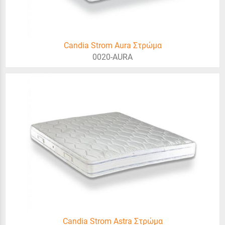
Candia Strom Aura Στρώμα
0020-AURA
Candia Strom Astra Στρώμα