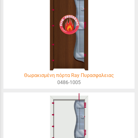
Θωρακισμένη πόρτα Ray Πυρασφαλειας
0486-1005