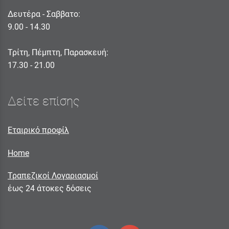
Δευτέρα - Σαββατο:
9.00 - 14.30
Τρίτη, Πέμπτη, Παρασκευή:
17.30 - 21.00
Δείτε επίσης
Εταιρικό προφίλ
Home
Τραπεζικοί Λογαριασμοί
έως 24 άτοκες δόσεις