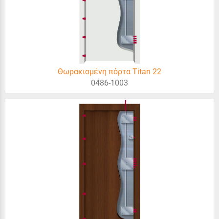
Θωρακισμένη πόρτα Titan 22
0486-1003