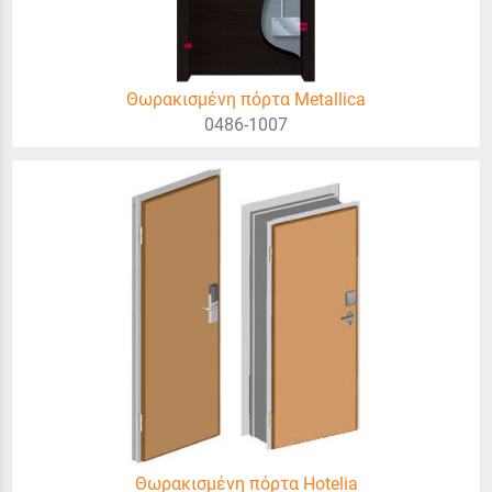
Θωρακισμένη πόρτα Metallica
0486-1007
Θωρακισμένη πόρτα Hotelia