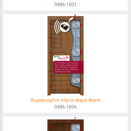
0486-1001
Θωρακισμένη πόρτα Argos Alarm
0486-1006