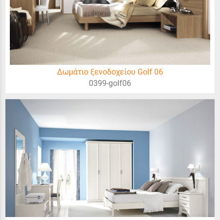
Δωμάτιο ξενοδοχείου Golf 06
0399-golf06