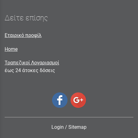
Δείτε επίσης
Εταιρικό προφίλ
Home
Τραπεζικοί Λογαριασμοί
έως 24 άτοκες δόσεις
Login
/
Sitemap