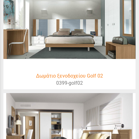
Δωμάτιο ξενοδοχείου Golf 02
0399-golf02