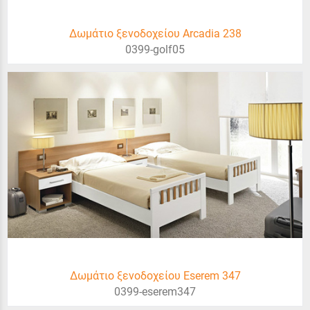
Δωμάτιο ξενοδοχείου Arcadia 238
0399-golf05
Δωμάτιο ξενοδοχείου Eserem 347
0399-eserem347