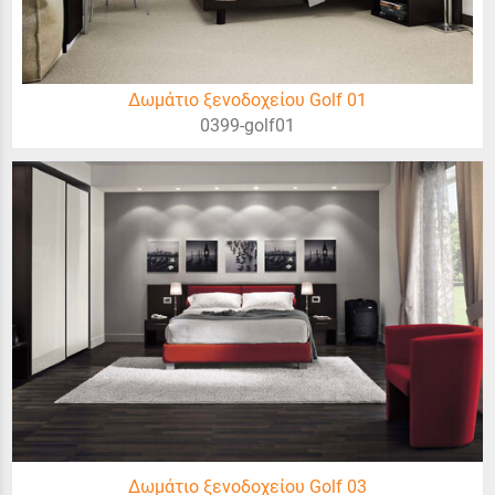
Δωμάτιο ξενοδοχείου Golf 01
0399-golf01
Δωμάτιο ξενοδοχείου Golf 03