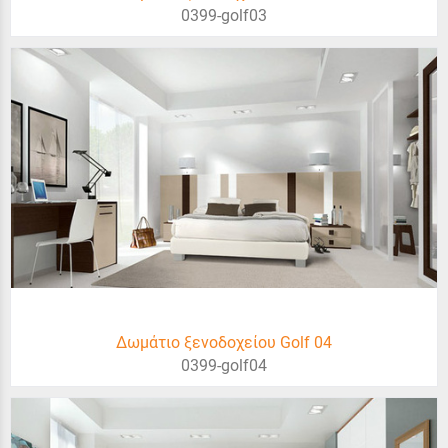
0399-golf03
Δωμάτιο ξενοδοχείου Golf 04
0399-golf04