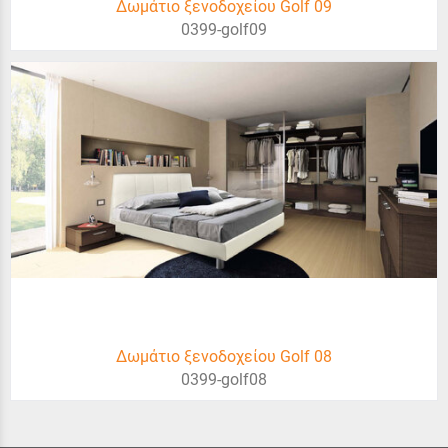
Δωμάτιο ξενοδοχείου Golf 09
0399-golf09
Δωμάτιο ξενοδοχείου Golf 08
0399-golf08