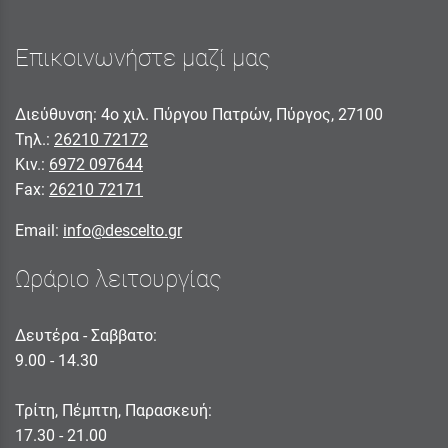
Επικοινωνήστε μαζί μας
Διεύθυνση: 4ο χιλ. Πύργου Πατρών, Πύργος, 27100
Τηλ.:
26210 72172
Κιν.:
6972 097644
Fax:
26210 72171
Email:
info@descelto.gr
Ωράριο λειτουργίας
Δευτέρα - Σαββατο:
9.00 - 14.30
Τρίτη, Πέμπτη, Παρασκευή:
17.30 - 21.00