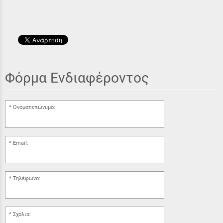
Φόρμα Ενδιαφέροντος
Ονοματεπώνυμο:
Email:
Τηλέφωνο:
Σχόλια: