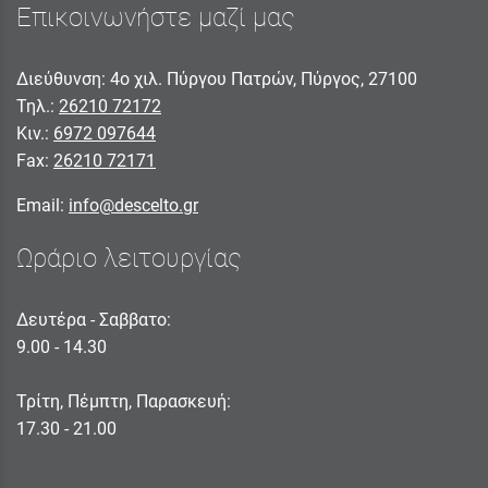
Επικοινωνήστε μαζί μας
Διεύθυνση: 4ο χιλ. Πύργου Πατρών, Πύργος, 27100
Τηλ.:
26210 72172
Κιν.:
6972 097644
Fax:
26210 72171
Email:
info@descelto.gr
Ωράριο λειτουργίας
Δευτέρα - Σαββατο:
9.00 - 14.30
Τρίτη, Πέμπτη, Παρασκευή:
17.30 - 21.00