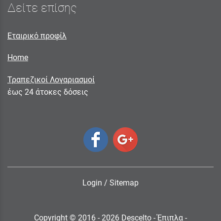
Δείτε επίσης
Εταιρικό προφίλ
Home
Τραπεζικοί Λογαριασμοί
έως 24 άτοκες δόσεις
Login
/
Sitemap
Copyright © 2016 - 2026 Descelto - Έπιπλα -