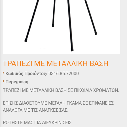
ΤΡΑΠΕΖΙ ΜΕ ΜΕΤΑΛΛΙΚΗ ΒΑΣΗ
Κωδικός Προϊόντος:
0316.85.72000
Περιγραφή
ΤΡΑΠΕΖΙ ΜΕ ΜΕΤΑΛΛΙΚΗ ΒΑΣΗ ΣΕ ΠΙΚΟΙΛΙΑ ΧΡΩΜΑΤΩΝ.
ΕΠΙΣΗΣ ΔΙΑΘΕΤΟΥΜΕ ΜΕΓΑΛΗ ΓΚΑΜΑ ΣΕ ΕΠΙΦΑΝΕΙΕΣ
ΑΝΑΛΟΓΑ ΜΕ ΤΙΣ ΑΝΑΓΚΕΣ ΣΑΣ.
ΡΩΤΗΣΤΕ ΜΑΣ ΓΙΑ ΔΙΕΥΚΡΙΝΙΣΕΙΣ.