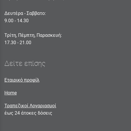
Δευτέρα - Σαββατο:
9.00 - 14.30
Τρίτη, Πέμπτη, Παρασκευή:
17.30 - 21.00
Δείτε επίσης
Εταιρικό προφίλ
Home
Τραπεζικοί Λογαριασμοί
έως 24 άτοκες δόσεις