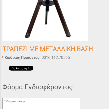
ΤΡΑΠΕΖΙ ΜΕ ΜΕΤΑΛΛΙΚΗ ΒΑΣΗ
Κωδικός Προϊόντος:
0316.112.70565
Φόρμα Ενδιαφέροντος
Ονοματεπώνυμο: