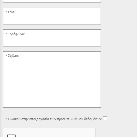
Email:
Τηλέφωνο:
Σχόλια:
Συναινώ στην επεξεργασία των προσωπικών μου δεδομένων: