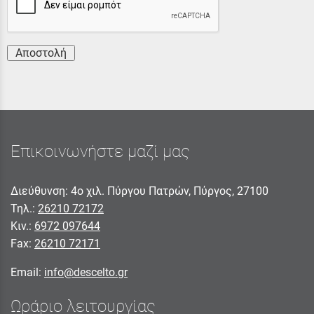
Αποστολή
Επικοινωνήστε μαζί μας
Διεύθυνση: 4ο χιλ. Πύργου Πατρών, Πύργος, 27100
Τηλ.:
26210 72172
Κιν.:
6972 097644
Fax:
26210 72171
Email:
info@descelto.gr
Ωράριο λειτουργίας