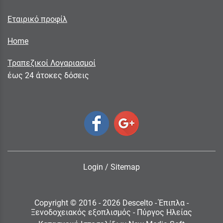
Εταιρικό προφίλ
Home
Τραπεζικοί Λογαριασμοί
έως 24 άτοκες δόσεις
Login
/
Sitemap
Copyright © 2016 - 2026 Descelto - Έπιπλα -
Ξενοδοχειακός εξοπλισμός - Πύργος Ηλείας