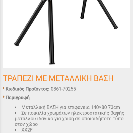
ΤΡΑΠΕΖΙ ΜΕ ΜΕΤΑΛΛΙΚΗ ΒΑΣΗ
Κωδικός Προϊόντος:
0861-70255
Περιγραφή
Μεταλλική ΒΑΣΗ για επιφανεια 140×80 73cm
Σε ποικιλία χρωμάτων ηλεκτροστατικής βαφής
μετάλλου ιδανικό για χρίση σε οποιοιδήποτε τύπο
στον χώρο
XX2F