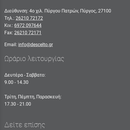
Διεύθυνση: 4ο χιλ. Πύργου Πατρών, Πύργος, 27100
Τηλ.:
26210 72172
Κιν.:
6972 097644
Fax:
26210 72171
Email:
info@descelto.gr
Ωράριο λειτουργίας
Δευτέρα - Σαββατο:
9.00 - 14.30
Τρίτη, Πέμπτη, Παρασκευή:
17.30 - 21.00
Δείτε επίσης