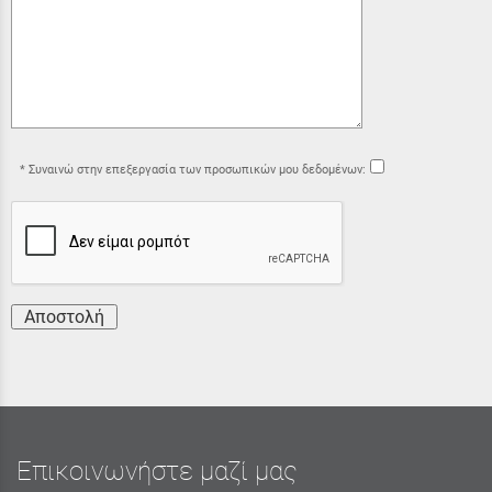
Συναινώ στην επεξεργασία των προσωπικών μου δεδομένων:
Αποστολή
Επικοινωνήστε μαζί μας