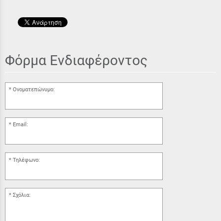
Φόρμα Ενδιαφέροντος
Ονοματεπώνυμο:
Email:
Τηλέφωνο:
Σχόλια: