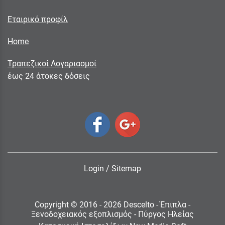
Εταιρικό προφίλ
Home
Τραπεζικοί Λογαριασμοί
έως 24 άτοκες δόσεις
Login
/
Sitemap
Copyright © 2016 - 2026 Descelto - Έπιπλα -
Ξενοδοχειακός εξοπλισμός - Πύργος Ηλείας