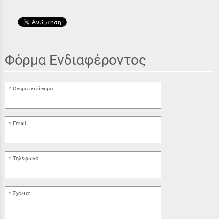
Φόρμα Ενδιαφέροντος
Ονοματεπώνυμο:
Email:
Τηλέφωνο:
Σχόλια: