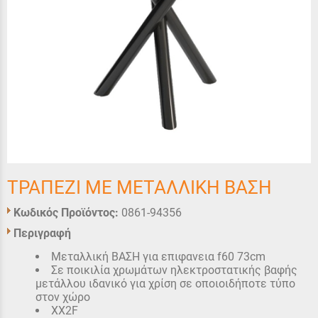
ΤΡΑΠΕΖΙ ΜΕ ΜΕΤΑΛΛΙΚΗ ΒΑΣΗ
Κωδικός Προϊόντος:
0861-94356
Περιγραφή
Μεταλλική ΒΑΣΗ για επιφανεια f60 73cm
Σε ποικιλία χρωμάτων ηλεκτροστατικής βαφής
μετάλλου ιδανικό για χρίση σε οποιοιδήποτε τύπο
στον χώρο
XX2F