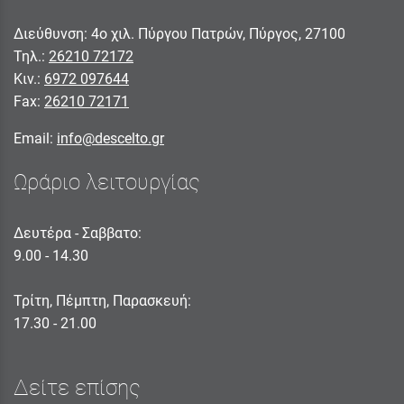
Διεύθυνση: 4ο χιλ. Πύργου Πατρών, Πύργος, 27100
Τηλ.:
26210 72172
Κιν.:
6972 097644
Fax:
26210 72171
Email:
info@descelto.gr
Ωράριο λειτουργίας
Δευτέρα - Σαββατο:
9.00 - 14.30
Τρίτη, Πέμπτη, Παρασκευή:
17.30 - 21.00
Δείτε επίσης