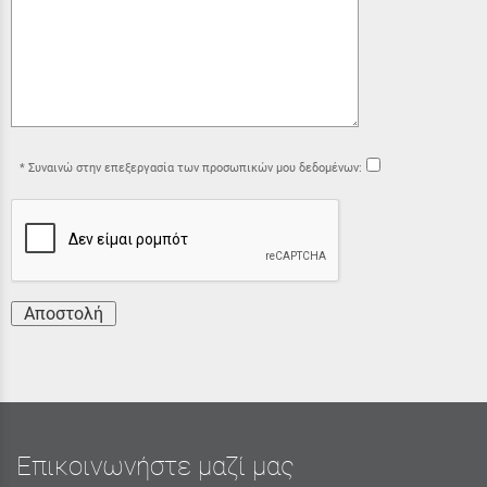
Συναινώ στην επεξεργασία των προσωπικών μου δεδομένων:
Αποστολή
Επικοινωνήστε μαζί μας