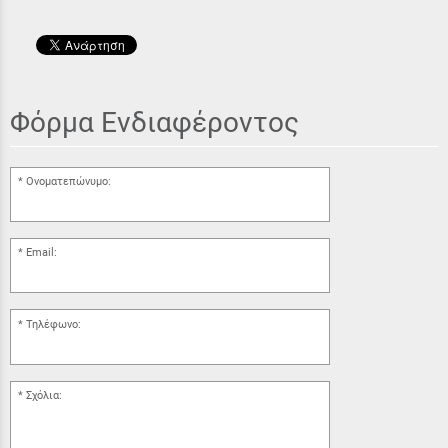
Φόρμα Ενδιαφέροντος
Ονοματεπώνυμο:
Email:
Τηλέφωνο:
Σχόλια: