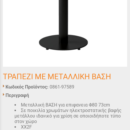
ΤΡΑΠΕΖΙ ΜΕ ΜΕΤΑΛΛΙΚΗ ΒΑΣΗ
Κωδικός Προϊόντος:
0861-97589
Περιγραφή
Μεταλλική ΒΑΣΗ για επιφανεια Φ80 73cm
Σε ποικιλία χρωμάτων ηλεκτροστατικής βαφής
μετάλλου ιδανικό για χρίση σε οποιοιδήποτε τύπο
στον χώρο
XX2F