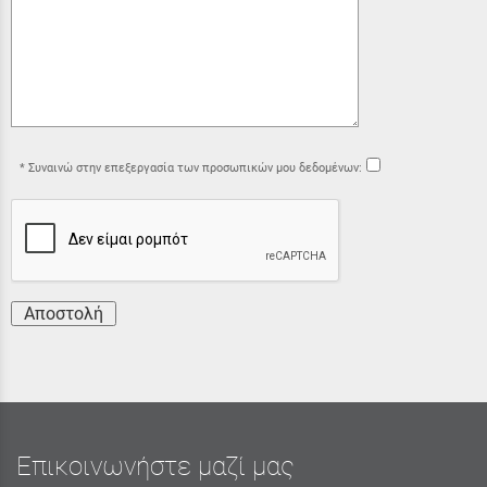
Συναινώ στην επεξεργασία των προσωπικών μου δεδομένων:
Αποστολή
Επικοινωνήστε μαζί μας