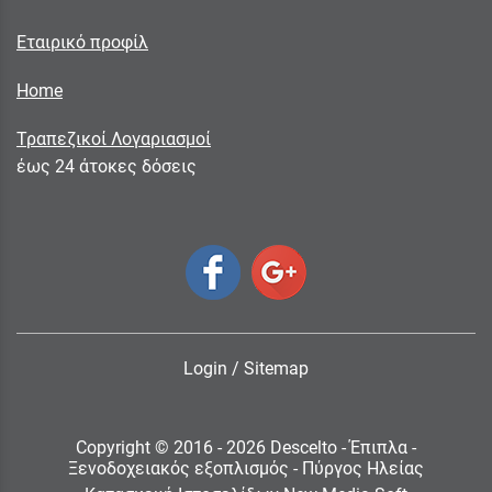
Εταιρικό προφίλ
Home
Τραπεζικοί Λογαριασμοί
έως 24 άτοκες δόσεις
Login
/
Sitemap
Copyright © 2016 - 2026 Descelto - Έπιπλα -
Ξενοδοχειακός εξοπλισμός - Πύργος Ηλείας