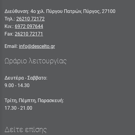
Διεύθυνση: 4ο χιλ. Πύργου Πατρών, Πύργος, 27100
Τηλ.:
26210 72172
Κιν.:
6972 097644
Fax:
26210 72171
Email:
info@descelto.gr
Ωράριο λειτουργίας
Δευτέρα - Σαββατο:
9.00 - 14.30
Τρίτη, Πέμπτη, Παρασκευή:
17.30 - 21.00
Δείτε επίσης