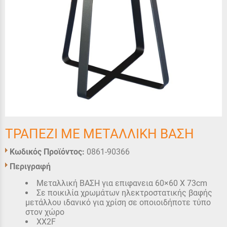
ΤΡΑΠΕΖΙ ΜΕ ΜΕΤΑΛΛΙΚΗ ΒΑΣΗ
Κωδικός Προϊόντος:
0861-90366
Περιγραφή
Μεταλλική ΒΑΣΗ για επιφανεια 60×60 X 73cm
Σε ποικιλία χρωμάτων ηλεκτροστατικής βαφής
μετάλλου ιδανικό για χρίση σε οποιοιδήποτε τύπο
στον χώρο
XX2F