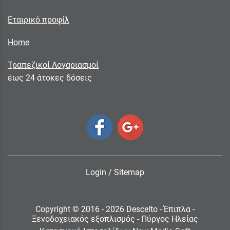
Εταιρικό προφίλ
Home
Τραπεζικοί Λογαριασμοί
έως 24 άτοκες δόσεις
Login
/
Sitemap
Copyright © 2016 - 2026 Descelto - Έπιπλα -
Ξενοδοχειακός εξοπλισμός - Πύργος Ηλείας