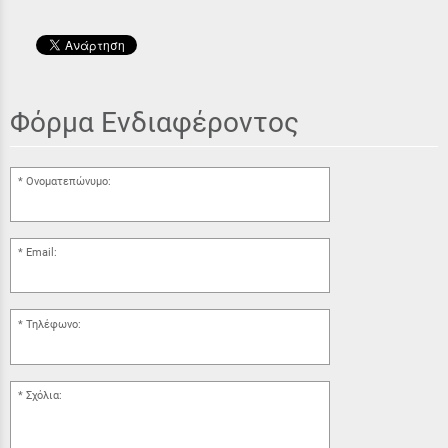
Φόρμα Ενδιαφέροντος
Ονοματεπώνυμο:
Email:
Τηλέφωνο:
Σχόλια: