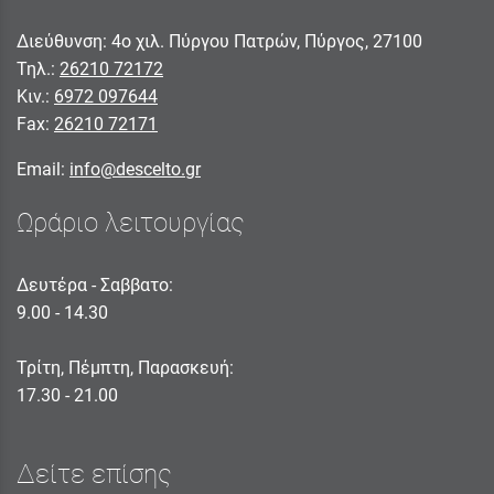
Διεύθυνση: 4ο χιλ. Πύργου Πατρών, Πύργος, 27100
Τηλ.:
26210 72172
Κιν.:
6972 097644
Fax:
26210 72171
Email:
info@descelto.gr
Ωράριο λειτουργίας
Δευτέρα - Σαββατο:
9.00 - 14.30
Τρίτη, Πέμπτη, Παρασκευή:
17.30 - 21.00
Δείτε επίσης