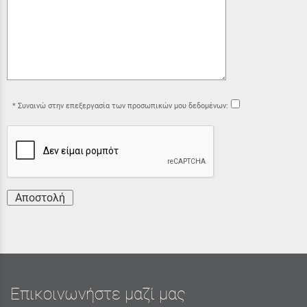
Συναινώ στην επεξεργασία των προσωπικών μου δεδομένων:
Αποστολή
Επικοινωνήστε μαζί μας